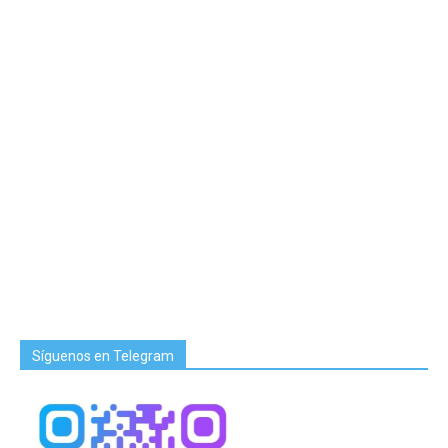
Síguenos en Telegram