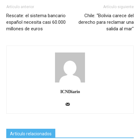
Artículo anterior
Artículo siguiente
Rescate: el sistema bancario
Chile: “Bolivia carece del
español necesita casi 60.000
derecho para reclamar una
millones de euros
salida al mar"
ICNDiario
Artículo relacionados