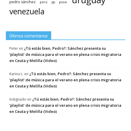
pedro sánchez
psoe.
perú
pp
venezuela
Últimos comentarios
¿Tú estás bien, Pedro?: Sánchez presenta su
Peter
en
‘playlist’ de música para el verano en plena crisis migratoria
en Ceuta y Melilla (Video)
¿Tú estás bien, Pedro?: Sánchez presenta su
Karina L.
en
‘playlist’ de música para el verano en plena crisis migratoria
en Ceuta y Melilla (Video)
¿Tú estás bien, Pedro?: Sánchez presenta su
Indignado
en
‘playlist’ de música para el verano en plena crisis migratoria
en Ceuta y Melilla (Video)