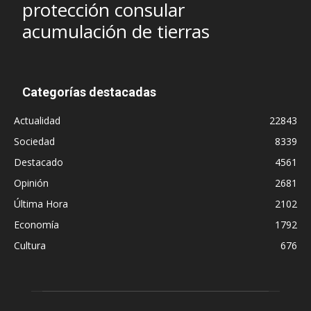
protección consular
acumulación de tierras
Categorías destacadas
Actualidad
22843
Sociedad
8339
Destacado
4561
Opinión
2681
Última Hora
2102
Economía
1792
Cultura
676