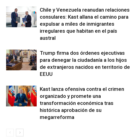
Chile y Venezuela reanudan relaciones
consulares: Kast allana el camino para
expulsar a miles de inmigrantes
irregulares que habitan en el país
austral
Trump firma dos órdenes ejecutivas
para denegar la ciudadanía a los hijos
de extranjeros nacidos en territorio de
EEUU
Kast lanza ofensiva contra el crimen
organizado y promete una
transformación económica tras
histórica aprobación de su
megarreforma