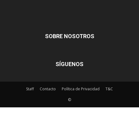
SOBRE NOSOTROS
SÍGUENOS
Staff
Contacto
Política de Privacidad
T&C
©