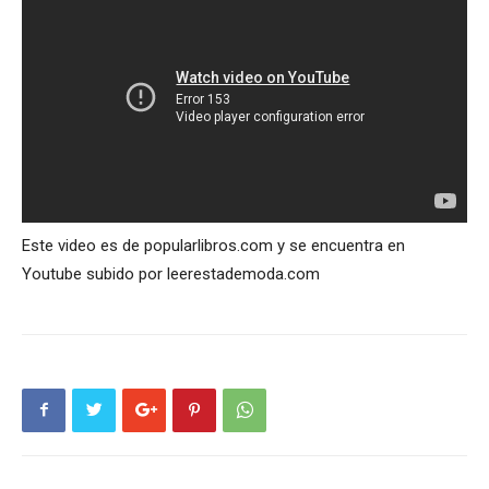
Este video es de popularlibros.com y se encuentra en
Youtube subido por leerestademoda.com