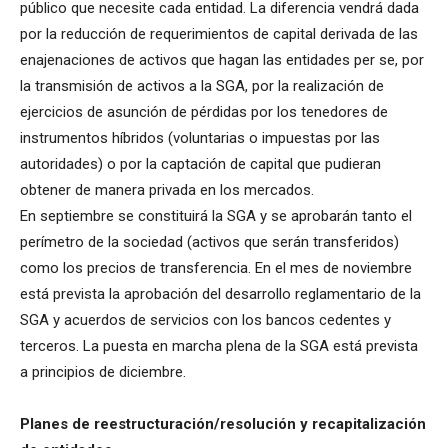
público que necesite cada entidad. La diferencia vendrá dada
por la reducción de requerimientos de capital derivada de las
enajenaciones de activos que hagan las entidades per se, por
la transmisión de activos a la SGA, por la realización de
ejercicios de asunción de pérdidas por los tenedores de
instrumentos híbridos (voluntarias o impuestas por las
autoridades) o por la captación de capital que pudieran
obtener de manera privada en los mercados.
En septiembre se constituirá la SGA y se aprobarán tanto el
perímetro de la sociedad (activos que serán transferidos)
como los precios de transferencia. En el mes de noviembre
está prevista la aprobación del desarrollo reglamentario de la
SGA y acuerdos de servicios con los bancos cedentes y
terceros. La puesta en marcha plena de la SGA está prevista
a principios de diciembre.
Planes de reestructuración/resolución y recapitalización