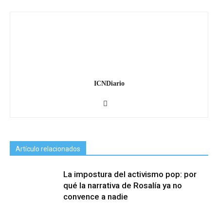
ICNDiario
Artículo relacionados
La impostura del activismo pop: por
qué la narrativa de Rosalía ya no
convence a nadie