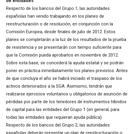
de entidades
Respecto de los bancos del Grupo 1, las autoridades
españolas han venido trabajando en los planes de
reestructuración o de resolución, en conjunción con la
Comisión Europea, desde finales de julio de 2012. Estos
planes se completarán a la luz de los resultados de la prueba
de resistencia y se presentarán con tiempo suficiente para
que la Comisión pueda aprobarlos en noviembre de 2012.
Sobre esta base, se concederá la ayuda estatal y se podrán
poner en práctica inmediatamente los planes previstos. Antes
de que concluya el año se habrá iniciado el traspaso de los
activos deteriorados a la SGA. Asimismo, tendrán que
realizarse ejercicios voluntarios u obligatorios de asunción de
pérdidas por parte de los tenedores de instrumentos híbridos
de capital para las entidades del Grupo 1 (en general, para
todas las entidades que requieran ayuda pública).
Respecto de los bancos del Grupo 2, las autoridades
españolas deberán presentar un plan de reestructuración o