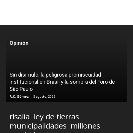
Opinión
Sin disimulo: la peligrosa promiscuidad
institucional en Brasil y la sombra del Foro de
São Paulo
R.C. Gómez
-
5 agosto, 2026
risalía
ley de tierras
municipalidades
millones