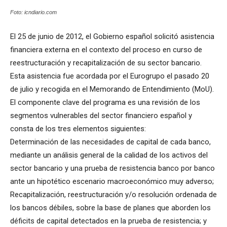
Foto: icndiario.com
El 25 de junio de 2012, el Gobierno español solicitó asistencia
financiera externa en el contexto del proceso en curso de
reestructuración y recapitalización de su sector bancario.
Esta asistencia fue acordada por el Eurogrupo el pasado 20
de julio y recogida en el Memorando de Entendimiento (MoU).
El componente clave del programa es una revisión de los
segmentos vulnerables del sector financiero español y
consta de los tres elementos siguientes:
Determinación de las necesidades de capital de cada banco,
mediante un análisis general de la calidad de los activos del
sector bancario y una prueba de resistencia banco por banco
ante un hipotético escenario macroeconómico muy adverso;
Recapitalización, reestructuración y/o resolución ordenada de
los bancos débiles, sobre la base de planes que aborden los
déficits de capital detectados en la prueba de resistencia; y