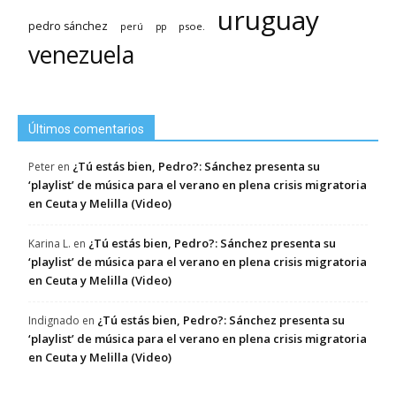
uruguay
pedro sánchez
psoe.
perú
pp
venezuela
Últimos comentarios
¿Tú estás bien, Pedro?: Sánchez presenta su
Peter
en
‘playlist’ de música para el verano en plena crisis migratoria
en Ceuta y Melilla (Video)
¿Tú estás bien, Pedro?: Sánchez presenta su
Karina L.
en
‘playlist’ de música para el verano en plena crisis migratoria
en Ceuta y Melilla (Video)
¿Tú estás bien, Pedro?: Sánchez presenta su
Indignado
en
‘playlist’ de música para el verano en plena crisis migratoria
en Ceuta y Melilla (Video)