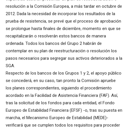
resolución a la Comisión Europea, a más tardar en octubre de
2012. Dada la necesidad de incorporar los resultados de la
prueba de resistencia, se prevé que el proceso de aprobación
se prolongue hasta finales de diciembre, momento en que se
recapitalizarán o resolverán estos bancos de manera
ordenada. Todos los bancos del Grupo 2 habrán de
contemplar en su plan de reestructuración o resolución los
pasos necesarios para segregar sus activos deteriorados a la
SGA.
Respecto de los bancos de los Grupos 1 y 2, el apoyo público
se concederá, en su caso, tan pronto la Comisión apruebe
los planes correspondientes, siguiendo el procedimiento
acordado en la Facilidad de Asistencia Financiera (FAF). Así,
tras la solicitud de los fondos para cada entidad, el Fondo
Europeo de Estabilidad Financiera (EFSF) -o, tras su puesta en
marcha, el Mecanismo Europeo de Estabilidad (MEDE)-
verificará que se cumplen todos los requisitos para proceder