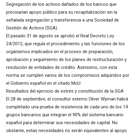
Segregación de los activos dañados de los bancos que
precisarían apoyo público para su recapitalización sin la
señalada segregación y transferencia a una Sociedad de
Gestión de Activos (SGA).
El pasado 31 de agosto se aprobó el Real Decreto Ley
24/2012, que regula el procedimiento y las funciones de los
organismos implicados en el proceso de preparación,
aprobación y seguimiento de los planes de restructuración y
resolución de entidades de crédito. Asimismo, con esta
norma se cumplen varios de los compromisos adquiridos por
el Gobierno español en el citado MoU.
Resultados del ejercicio de estrés y constitución de la SGA
El 28 de septiembre, el consultor externo Oliver Wyman habrá
completado una prueba de resistencia de cada uno de los 14
grupos bancarios que integran el 90% del sistema bancario
español para determinar sus necesidades de capital. No
obstante, estas necesidades no serán equivalentes al apoyo