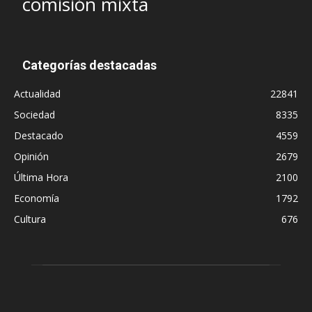
comisión mixta
Categorías destacadas
Actualidad
22841
Sociedad
8335
Destacado
4559
Opinión
2679
Última Hora
2100
Economía
1792
Cultura
676