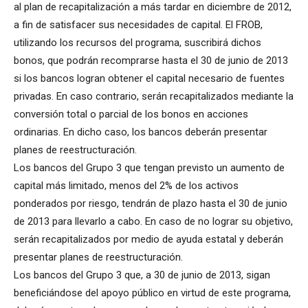
al plan de recapitalización a más tardar en diciembre de 2012,
a fin de satisfacer sus necesidades de capital. El FROB,
utilizando los recursos del programa, suscribirá dichos
bonos, que podrán recomprarse hasta el 30 de junio de 2013
si los bancos logran obtener el capital necesario de fuentes
privadas. En caso contrario, serán recapitalizados mediante la
conversión total o parcial de los bonos en acciones
ordinarias. En dicho caso, los bancos deberán presentar
planes de reestructuración.
Los bancos del Grupo 3 que tengan previsto un aumento de
capital más limitado, menos del 2% de los activos
ponderados por riesgo, tendrán de plazo hasta el 30 de junio
de 2013 para llevarlo a cabo. En caso de no lograr su objetivo,
serán recapitalizados por medio de ayuda estatal y deberán
presentar planes de reestructuración.
Los bancos del Grupo 3 que, a 30 de junio de 2013, sigan
beneficiándose del apoyo público en virtud de este programa,