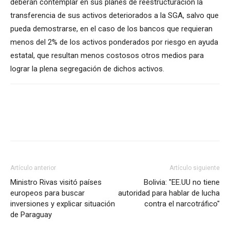
deberán contemplar en sus planes de reestructuración la
transferencia de sus activos deteriorados a la SGA, salvo que
pueda demostrarse, en el caso de los bancos que requieran
menos del 2% de los activos ponderados por riesgo en ayuda
estatal, que resultan menos costosos otros medios para
lograr la plena segregación de dichos activos.
Artículo anterior
Artículo siguiente
Ministro Rivas visitó países
Bolivia: "EE.UU no tiene
europeos para buscar
autoridad para hablar de lucha
inversiones y explicar situación
contra el narcotráfico"
de Paraguay