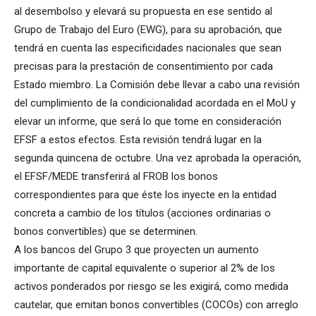
al desembolso y elevará su propuesta en ese sentido al
Grupo de Trabajo del Euro (EWG), para su aprobación, que
tendrá en cuenta las especificidades nacionales que sean
precisas para la prestación de consentimiento por cada
Estado miembro. La Comisión debe llevar a cabo una revisión
del cumplimiento de la condicionalidad acordada en el MoU y
elevar un informe, que será lo que tome en consideración
EFSF a estos efectos. Esta revisión tendrá lugar en la
segunda quincena de octubre. Una vez aprobada la operación,
el EFSF/MEDE transferirá al FROB los bonos
correspondientes para que éste los inyecte en la entidad
concreta a cambio de los títulos (acciones ordinarias o
bonos convertibles) que se determinen.
A los bancos del Grupo 3 que proyecten un aumento
importante de capital equivalente o superior al 2% de los
activos ponderados por riesgo se les exigirá, como medida
cautelar, que emitan bonos convertibles (COCOs) con arreglo