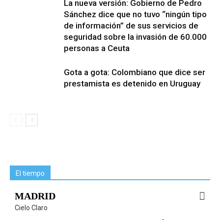
La nueva versión: Gobierno de Pedro
Sánchez dice que no tuvo “ningún tipo
de información” de sus servicios de
seguridad sobre la invasión de 60.000
personas a Ceuta
Gota a gota: Colombiano que dice ser
prestamista es detenido en Uruguay
El tiempo
MADRID
Cielo Claro