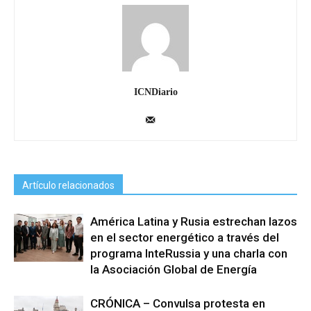
ICNDiario
Artículo relacionados
América Latina y Rusia estrechan lazos
en el sector energético a través del
programa InteRussia y una charla con
la Asociación Global de Energía
CRÓNICA – Convulsa protesta en