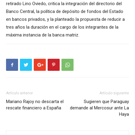
retirado Lino Oviedo, critica la integración del directorio del
Banco Central, la política de depósito de fondos del Estado
en bancos privados, y la planteado la propuesta de reducir a
tres años la duración en el cargo de los integrantes de la
máxima instancia de la banca matriz.
Artículo anterior
Artículo siguiente
Mariano Rajoy no descarta el
Sugieren que Paraguay
rescate financiero a España
demande al Mercosur ante La
Haya