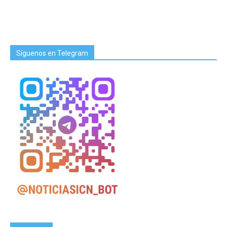
Síguenos en Telegram