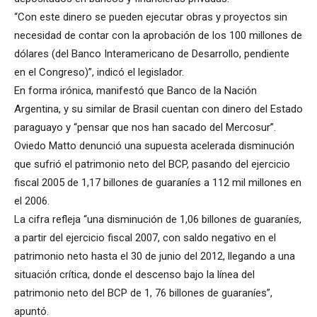
“Con este dinero se pueden ejecutar obras y proyectos sin
necesidad de contar con la aprobación de los 100 millones de
dólares (del Banco Interamericano de Desarrollo, pendiente
en el Congreso)”, indicó el legislador.
En forma irónica, manifestó que Banco de la Nación
Argentina, y su similar de Brasil cuentan con dinero del Estado
paraguayo y “pensar que nos han sacado del Mercosur”.
Oviedo Matto denunció una supuesta acelerada disminución
que sufrió el patrimonio neto del BCP, pasando del ejercicio
fiscal 2005 de 1,17 billones de guaraníes a 112 mil millones en
el 2006.
La cifra refleja “una disminución de 1,06 billones de guaraníes,
a partir del ejercicio fiscal 2007, con saldo negativo en el
patrimonio neto hasta el 30 de junio del 2012, llegando a una
situación crítica, donde el descenso bajo la línea del
patrimonio neto del BCP de 1, 76 billones de guaraníes”,
apuntó.