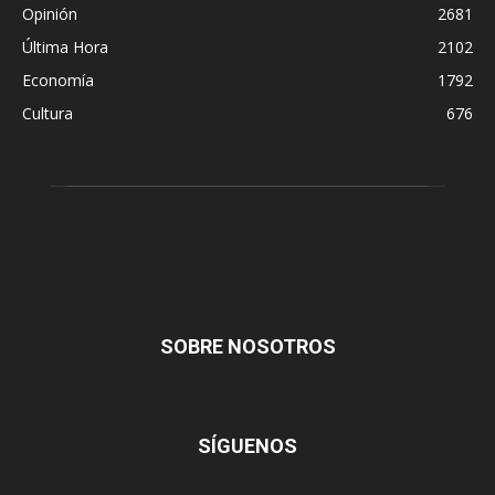
Opinión
2681
Última Hora
2102
Economía
1792
Cultura
676
SOBRE NOSOTROS
SÍGUENOS