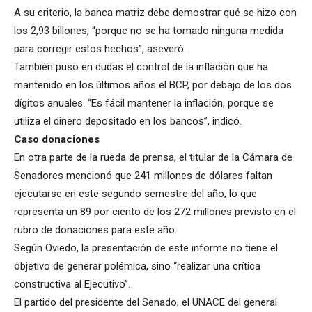
A su criterio, la banca matriz debe demostrar qué se hizo con
los 2,93 billones, “porque no se ha tomado ninguna medida
para corregir estos hechos”, aseveró.
También puso en dudas el control de la inflación que ha
mantenido en los últimos años el BCP, por debajo de los dos
dígitos anuales. “Es fácil mantener la inflación, porque se
utiliza el dinero depositado en los bancos”, indicó.
Caso donaciones
En otra parte de la rueda de prensa, el titular de la Cámara de
Senadores mencionó que 241 millones de dólares faltan
ejecutarse en este segundo semestre del año, lo que
representa un 89 por ciento de los 272 millones previsto en el
rubro de donaciones para este año.
Según Oviedo, la presentación de este informe no tiene el
objetivo de generar polémica, sino “realizar una crítica
constructiva al Ejecutivo”.
El partido del presidente del Senado, el UNACE del general