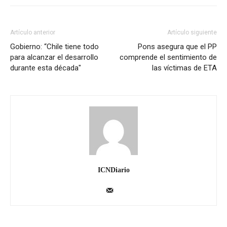
Artículo anterior
Artículo siguiente
Gobierno: “Chile tiene todo
Pons asegura que el PP
para alcanzar el desarrollo
comprende el sentimiento de
durante esta década"
las víctimas de ETA
ICNDiario