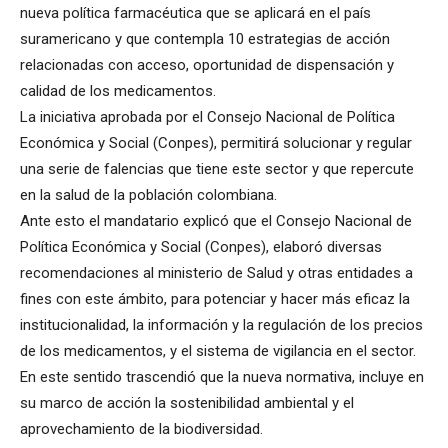
nueva política farmacéutica que se aplicará en el país
suramericano y que contempla 10 estrategias de acción
relacionadas con acceso, oportunidad de dispensación y
calidad de los medicamentos.
La iniciativa aprobada por el Consejo Nacional de Política
Económica y Social (Conpes), permitirá solucionar y regular
una serie de falencias que tiene este sector y que repercute
en la salud de la población colombiana.
Ante esto el mandatario explicó que el Consejo Nacional de
Política Económica y Social (Conpes), elaboró diversas
recomendaciones al ministerio de Salud y otras entidades a
fines con este ámbito, para potenciar y hacer más eficaz la
institucionalidad, la información y la regulación de los precios
de los medicamentos, y el sistema de vigilancia en el sector.
En este sentido trascendió que la nueva normativa, incluye en
su marco de acción la sostenibilidad ambiental y el
aprovechamiento de la biodiversidad.