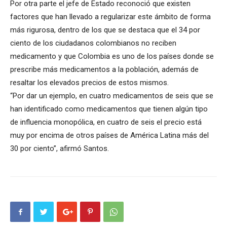
Por otra parte el jefe de Estado reconoció que existen
factores que han llevado a regularizar este ámbito de forma
más rigurosa, dentro de los que se destaca que el 34 por
ciento de los ciudadanos colombianos no reciben
medicamento y que Colombia es uno de los países donde se
prescribe más medicamentos a la población, además de
resaltar los elevados precios de estos mismos.
“Por dar un ejemplo, en cuatro medicamentos de seis que se
han identificado como medicamentos que tienen algún tipo
de influencia monopólica, en cuatro de seis el precio está
muy por encima de otros países de América Latina más del
30 por ciento”, afirmó Santos.