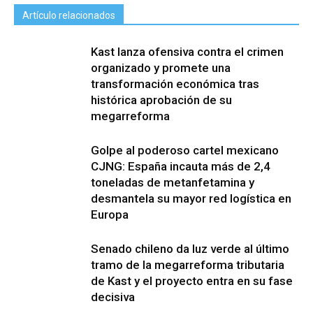
Artículo relacionados
Kast lanza ofensiva contra el crimen
organizado y promete una
transformación económica tras
histórica aprobación de su
megarreforma
Golpe al poderoso cartel mexicano
CJNG: España incauta más de 2,4
toneladas de metanfetamina y
desmantela su mayor red logística en
Europa
Senado chileno da luz verde al último
tramo de la megarreforma tributaria
de Kast y el proyecto entra en su fase
decisiva