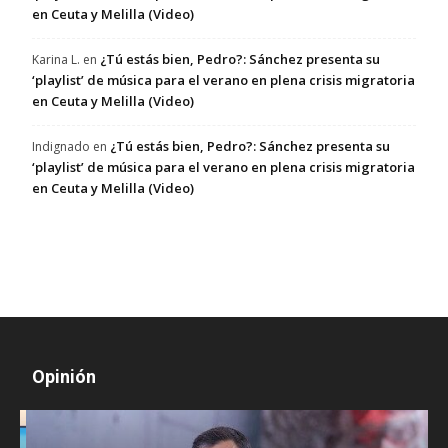
en Ceuta y Melilla (Video)
¿Tú estás bien, Pedro?: Sánchez presenta su
Karina L.
en
‘playlist’ de música para el verano en plena crisis migratoria
en Ceuta y Melilla (Video)
¿Tú estás bien, Pedro?: Sánchez presenta su
Indignado
en
‘playlist’ de música para el verano en plena crisis migratoria
en Ceuta y Melilla (Video)
Opinión