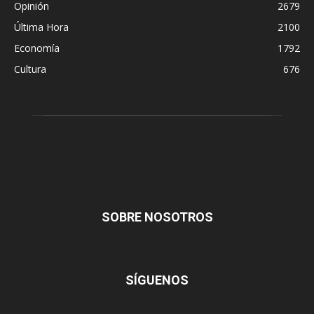
Opinión
2679
Última Hora
2100
Economía
1792
Cultura
676
SOBRE NOSOTROS
SÍGUENOS