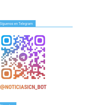
Síguenos en Telegram