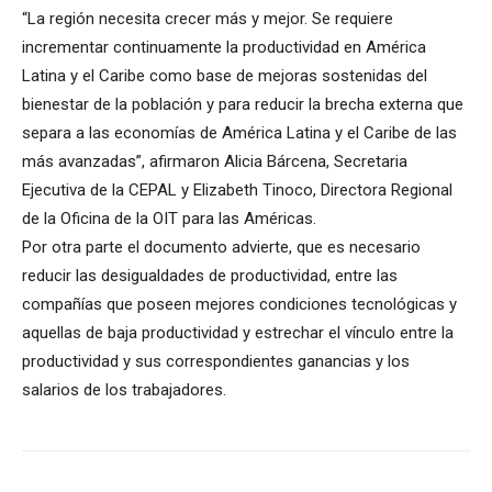
“La región necesita crecer más y mejor. Se requiere
incrementar continuamente la productividad en América
Latina y el Caribe como base de mejoras sostenidas del
bienestar de la población y para reducir la brecha externa que
separa a las economías de América Latina y el Caribe de las
más avanzadas”, afirmaron Alicia Bárcena, Secretaria
Ejecutiva de la CEPAL y Elizabeth Tinoco, Directora Regional
de la Oficina de la OIT para las Américas.
Por otra parte el documento advierte, que es necesario
reducir las desigualdades de productividad, entre las
compañías que poseen mejores condiciones tecnológicas y
aquellas de baja productividad y estrechar el vínculo entre la
productividad y sus correspondientes ganancias y los
salarios de los trabajadores.