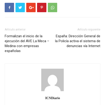
Artículo anterior
Artículo siguiente
Formalizan el inicio de la
España: Dirección General de
ejecución del AVE La Meca –
la Policía activa el sistema de
Medina con empresas
denuncias vía Internet
españolas
ICNDiario