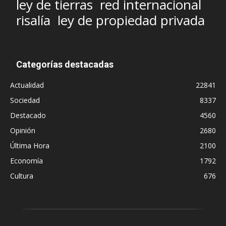
ley de tierras
red internacional
risalía
ley de propiedad privada
Categorías destacadas
Actualidad
22841
Sociedad
8337
Destacado
4560
Opinión
2680
Última Hora
2100
Economía
1792
Cultura
676