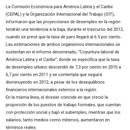
La Comisión Económica para América Latina y el Caribe
(CEPAL) y la Organización Internacional del Trabajo (OIT),
informaron que las proyecciones de desempleo en la región
tendrán una tendencia a la baja, durante el trascurso del 2012,
cuando se prevé que la tasa de paro llegará al 6.5 por ciento.
Las estimaciones de ambos organismos internacionales se
sustentan en el informe denominado, “Coyuntura laboral de
América Latina y el Caribe”, donde se específica que la tasa
de desempleo urbano descendió de 7,3 por ciento en 2010 a
6,7 por ciento en 2011 y se contempla que seguirá
disminuyendo en 2012, a pesar de los desequilibrios
financieros internacionales externos a la región.
En la misma línea, el dossier coincide en que creció la
proporción de los puestos de trabajo formales, que cuentan
con protección social y bajó el subempleo, mientras que los
salarios, tanto medios como mínimos, aumentaron en
términos reales.