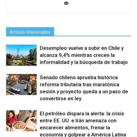
Artículo relacionados
Desempleo vuelve a subir en Chile y
alcanza 9,4% mientras crecen la
informalidad y la búsqueda de trabajo
Senado chileno aprueba histórica
reforma tributaria tras maratónica
sesión y proyecto queda a un paso de
convertirse en ley
El petróleo dispara la alerta: la crisis
entre EE. UU. e Irán amenaza con
encarecer alimentos, frenar la
economía y golpear a América Latina