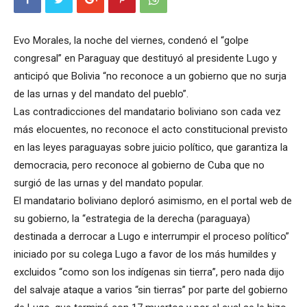
Evo Morales, la noche del viernes, condenó el “golpe
congresal” en Paraguay que destituyó al presidente Lugo y
anticipó que Bolivia “no reconoce a un gobierno que no surja
de las urnas y del mandato del pueblo”.
Las contradicciones del mandatario boliviano son cada vez
más elocuentes, no reconoce el acto constitucional previsto
en las leyes paraguayas sobre juicio político, que garantiza la
democracia, pero reconoce al gobierno de Cuba que no
surgió de las urnas y del mandato popular.
El mandatario boliviano deploró asimismo, en el portal web de
su gobierno, la “estrategia de la derecha (paraguaya)
destinada a derrocar a Lugo e interrumpir el proceso político”
iniciado por su colega Lugo a favor de los más humildes y
excluidos “como son los indígenas sin tierra”, pero nada dijo
del salvaje ataque a varios “sin tierras” por parte del gobierno