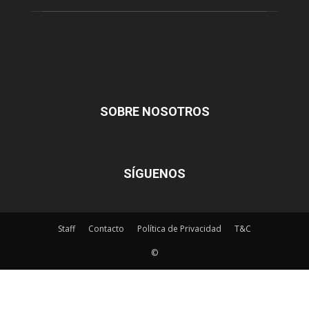
SOBRE NOSOTROS
SÍGUENOS
Staff
Contacto
Política de Privacidad
T&C
©