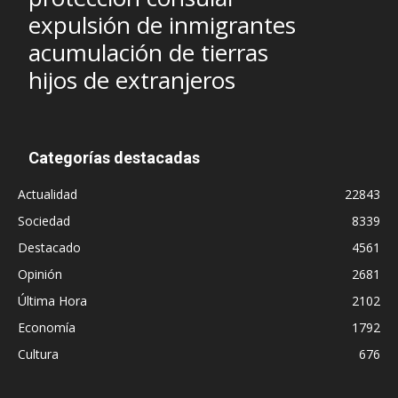
expulsión de inmigrantes
acumulación de tierras
hijos de extranjeros
Categorías destacadas
Actualidad
22843
Sociedad
8339
Destacado
4561
Opinión
2681
Última Hora
2102
Economía
1792
Cultura
676