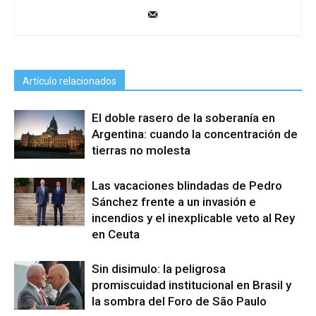
Artículo relacionados
El doble rasero de la soberanía en
Argentina: cuando la concentración de
tierras no molesta
Las vacaciones blindadas de Pedro
Sánchez frente a un invasión e
incendios y el inexplicable veto al Rey
en Ceuta
Sin disimulo: la peligrosa
promiscuidad institucional en Brasil y
la sombra del Foro de São Paulo