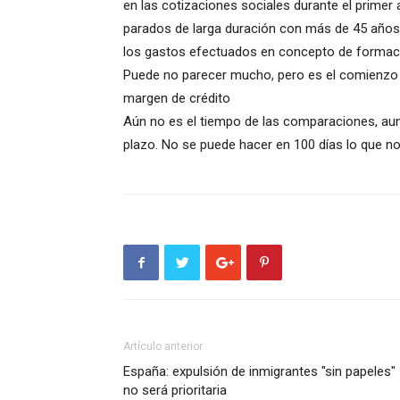
en las cotizaciones sociales durante el prime
parados de larga duración con más de 45 años
los gastos efectuados en concepto de formac
Puede no parecer mucho, pero es el comienzo e
margen de crédito
Aún no es el tiempo de las comparaciones, aun
plazo. No se puede hacer en 100 días lo que no
Artículo anterior
España: expulsión de inmigrantes "sin papeles"
no será prioritaria