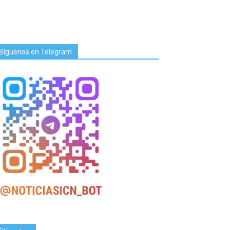
Síguenos en Telegram