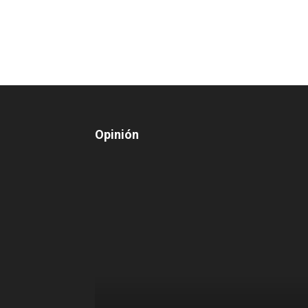
Opinión