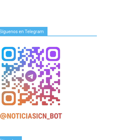
Síguenos en Telegram