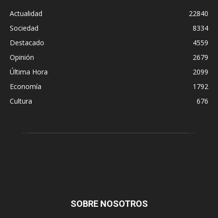
Actualidad
22840
Sociedad
8334
Destacado
4559
Opinión
2679
Última Hora
2099
Economía
1792
Cultura
676
SOBRE NOSOTROS