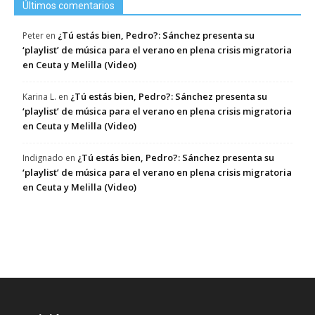
Últimos comentarios
¿Tú estás bien, Pedro?: Sánchez presenta su
Peter
en
‘playlist’ de música para el verano en plena crisis migratoria
en Ceuta y Melilla (Video)
¿Tú estás bien, Pedro?: Sánchez presenta su
Karina L.
en
‘playlist’ de música para el verano en plena crisis migratoria
en Ceuta y Melilla (Video)
¿Tú estás bien, Pedro?: Sánchez presenta su
Indignado
en
‘playlist’ de música para el verano en plena crisis migratoria
en Ceuta y Melilla (Video)