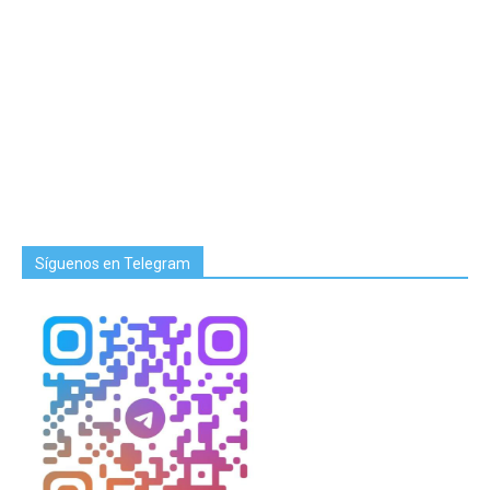
Síguenos en Telegram