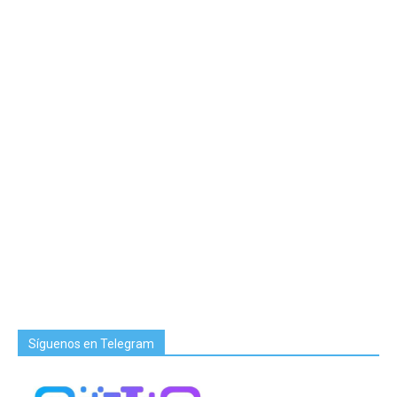
Síguenos en Telegram