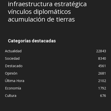
infraestructura estratégica
vínculos diplomáticos
acumulación de tierras
Categorías destacadas
Actualidad
22843
Sociedad
8340
Destacado
4561
Opinión
2681
Última Hora
2102
Economía
1792
Cultura
676