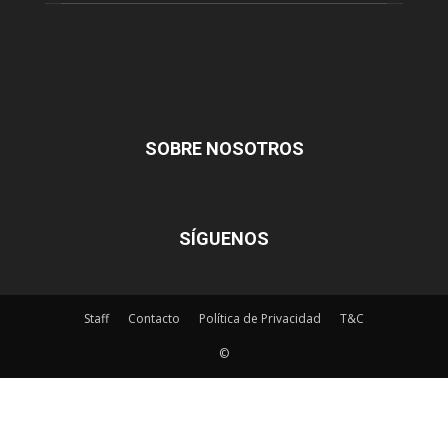
SOBRE NOSOTROS
SÍGUENOS
Staff
Contacto
Política de Privacidad
T&C
©