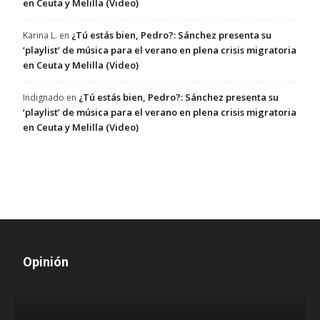
en Ceuta y Melilla (Video)
¿Tú estás bien, Pedro?: Sánchez presenta su
Karina L.
en
‘playlist’ de música para el verano en plena crisis migratoria
en Ceuta y Melilla (Video)
¿Tú estás bien, Pedro?: Sánchez presenta su
Indignado
en
‘playlist’ de música para el verano en plena crisis migratoria
en Ceuta y Melilla (Video)
Opinión