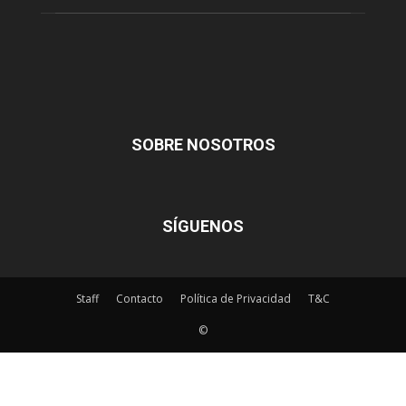
SOBRE NOSOTROS
SÍGUENOS
Staff
Contacto
Política de Privacidad
T&C
©