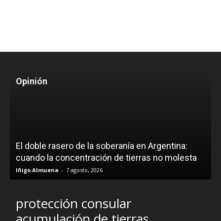
Opinión
El doble rasero de la soberanía en Argentina:
cuando la concentración de tierras no molesta
Iñigo Almuena
-
7 agosto, 2026
protección consular
acumulación de tierras