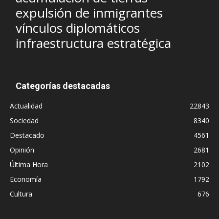
expulsión de inmigrantes
vínculos diplomáticos
infraestructura estratégica
Categorías destacadas
Actualidad
22843
Sociedad
8340
Destacado
4561
Opinión
2681
Última Hora
2102
Economía
1792
Cultura
676