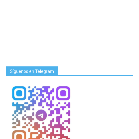
Síguenos en Telegram