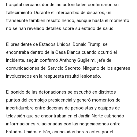
hospital cercano, donde las autoridades confirmaron su
fallecimiento. Durante el intercambio de disparos, un
transeúnte también resultó herido, aunque hasta el momento
no se han revelado detalles sobre su estado de salud.
El presidente de Estados Unidos, Donald Trump, se
encontraba dentro de la Casa Blanca cuando ocurrió el
incidente, según confirmó Anthony Guglielmi, jefe de
comunicaciones del Servicio Secreto. Ninguno de los agentes
involucrados en la respuesta resultó lesionado.
El sonido de las detonaciones se escuchó en distintos
puntos del complejo presidencial y generó momentos de
incertidumbre entre decenas de periodistas y equipos de
televisión que se encontraban en el Jardín Norte cubriendo
informaciones relacionadas con las negociaciones entre
Estados Unidos e Irán, anunciadas horas antes por el