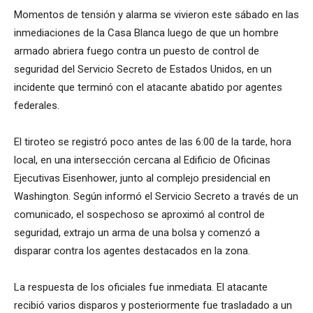
Momentos de tensión y alarma se vivieron este sábado en las
inmediaciones de la Casa Blanca luego de que un hombre
armado abriera fuego contra un puesto de control de
seguridad del Servicio Secreto de Estados Unidos, en un
incidente que terminó con el atacante abatido por agentes
federales.
El tiroteo se registró poco antes de las 6:00 de la tarde, hora
local, en una intersección cercana al Edificio de Oficinas
Ejecutivas Eisenhower, junto al complejo presidencial en
Washington. Según informó el Servicio Secreto a través de un
comunicado, el sospechoso se aproximó al control de
seguridad, extrajo un arma de una bolsa y comenzó a
disparar contra los agentes destacados en la zona.
La respuesta de los oficiales fue inmediata. El atacante
recibió varios disparos y posteriormente fue trasladado a un