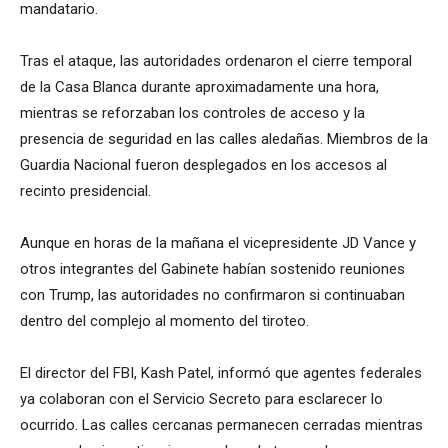
mandatario.
Tras el ataque, las autoridades ordenaron el cierre temporal
de la Casa Blanca durante aproximadamente una hora,
mientras se reforzaban los controles de acceso y la
presencia de seguridad en las calles aledañas. Miembros de la
Guardia Nacional fueron desplegados en los accesos al
recinto presidencial.
Aunque en horas de la mañana el vicepresidente JD Vance y
otros integrantes del Gabinete habían sostenido reuniones
con Trump, las autoridades no confirmaron si continuaban
dentro del complejo al momento del tiroteo.
El director del FBI, Kash Patel, informó que agentes federales
ya colaboran con el Servicio Secreto para esclarecer lo
ocurrido. Las calles cercanas permanecen cerradas mientras