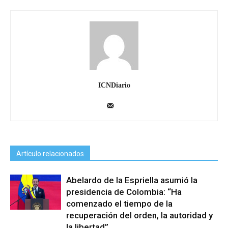
ICNDiario
Artículo relacionados
Abelardo de la Espriella asumió la
presidencia de Colombia: “Ha
comenzado el tiempo de la
recuperación del orden, la autoridad y
la libertad”