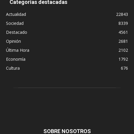
Categorías destacadas
Actualidad
22843
Sociedad
8339
Destacado
4561
Opinión
2681
Última Hora
2102
Economía
1792
Cultura
676
SOBRE NOSOTROS