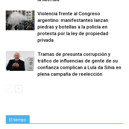
Violencia frente al Congreso
argentino: manifestantes lanzan
piedras y botellas a la policía en
protesta por la ley de propiedad
privada
Tramas de presunta corrupción y
tráfico de influencias de gente de su
confianza complican a Lula da Silva en
plena campaña de reelección
El tiempo