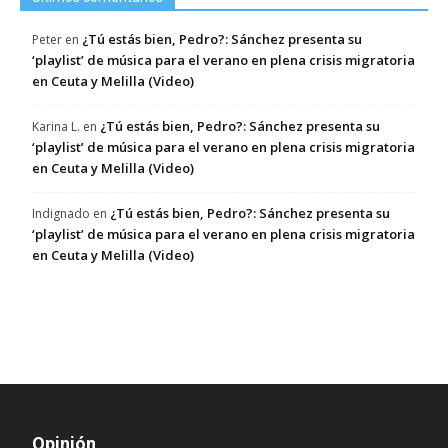
¿Tú estás bien, Pedro?: Sánchez presenta su
Peter
en
‘playlist’ de música para el verano en plena crisis migratoria
en Ceuta y Melilla (Video)
¿Tú estás bien, Pedro?: Sánchez presenta su
Karina L.
en
‘playlist’ de música para el verano en plena crisis migratoria
en Ceuta y Melilla (Video)
¿Tú estás bien, Pedro?: Sánchez presenta su
Indignado
en
‘playlist’ de música para el verano en plena crisis migratoria
en Ceuta y Melilla (Video)
Opinión