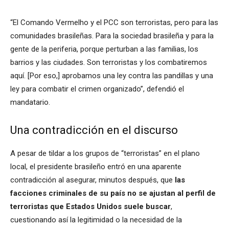
“El Comando Vermelho y el PCC son terroristas, pero para las
comunidades brasileñas. Para la sociedad brasileña y para la
gente de la periferia, porque perturban a las familias, los
barrios y las ciudades. Son terroristas y los combatiremos
aquí. [Por eso,] aprobamos una ley contra las pandillas y una
ley para combatir el crimen organizado”, defendió el
mandatario.
Una contradicción en el discurso
A pesar de tildar a los grupos de “terroristas” en el plano
local, el presidente brasileño entró en una aparente
contradicción al asegurar, minutos después, que
las
facciones criminales de su país no se ajustan al perfil de
terroristas que Estados Unidos suele buscar
,
cuestionando así la legitimidad o la necesidad de la