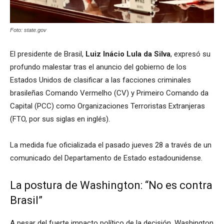
Foto: state.gov
El presidente de Brasil,
Luiz Inácio Lula da Silva
, expresó su
profundo malestar tras el anuncio del gobierno de los
Estados Unidos de clasificar a las facciones criminales
brasileñas Comando Vermelho (CV) y Primeiro Comando da
Capital (PCC) como Organizaciones Terroristas Extranjeras
(FTO, por sus siglas en inglés).
La medida fue oficializada el pasado jueves 28 a través de un
comunicado del Departamento de Estado estadounidense.
La postura de Washington: “No es contra
Brasil”
A pesar del fuerte impacto político de la decisión, Washington