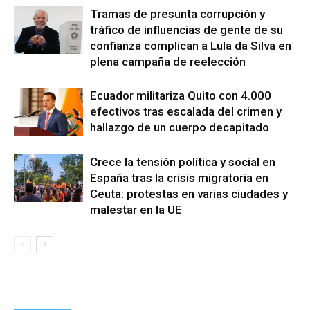
Tramas de presunta corrupción y
tráfico de influencias de gente de su
confianza complican a Lula da Silva en
plena campaña de reelección
Ecuador militariza Quito con 4.000
efectivos tras escalada del crimen y
hallazgo de un cuerpo decapitado
Crece la tensión política y social en
España tras la crisis migratoria en
Ceuta: protestas en varias ciudades y
malestar en la UE