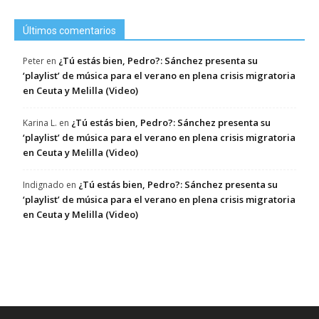
Últimos comentarios
¿Tú estás bien, Pedro?: Sánchez presenta su
Peter
en
‘playlist’ de música para el verano en plena crisis migratoria
en Ceuta y Melilla (Video)
¿Tú estás bien, Pedro?: Sánchez presenta su
Karina L.
en
‘playlist’ de música para el verano en plena crisis migratoria
en Ceuta y Melilla (Video)
¿Tú estás bien, Pedro?: Sánchez presenta su
Indignado
en
‘playlist’ de música para el verano en plena crisis migratoria
en Ceuta y Melilla (Video)