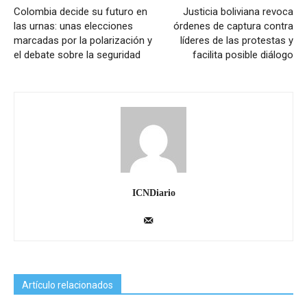
Colombia decide su futuro en
Justicia boliviana revoca
las urnas: unas elecciones
órdenes de captura contra
marcadas por la polarización y
líderes de las protestas y
el debate sobre la seguridad
facilita posible diálogo
ICNDiario
Artículo relacionados