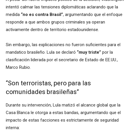
intentó calmar las tensiones diplomáticas aclarando que la
medida
“no es contra Brasil”
, argumentando que el enfoque
responde a que ambos grupos criminales ya operan
activamente dentro de territorio estadounidense.
Sin embargo, las explicaciones no fueron suficientes para el
mandatico brasileño. Lula se declaró
“muy triste”
por la
clasificación liderada por el secretario de Estado de EE.UU.,
Marco Rubio.
“Son terroristas, pero para las
comunidades brasileñas”
Durante su intervención, Lula matizó el alcance global que la
Casa Blanca le otorga a estas bandas, argumentando que el
impacto de estas facciones es estrictamente de seguridad
interna: