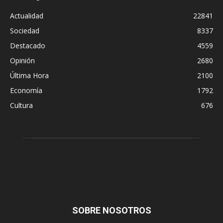
Actualidad
22841
Sociedad
8337
Destacado
4559
Opinión
2680
Última Hora
2100
Economía
1792
Cultura
676
SOBRE NOSOTROS