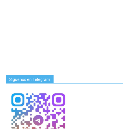
Síguenos en Telegram