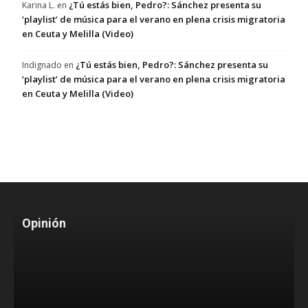
¿Tú estás bien, Pedro?: Sánchez presenta su
Karina L.
en
‘playlist’ de música para el verano en plena crisis migratoria
en Ceuta y Melilla (Video)
¿Tú estás bien, Pedro?: Sánchez presenta su
Indignado
en
‘playlist’ de música para el verano en plena crisis migratoria
en Ceuta y Melilla (Video)
Opinión