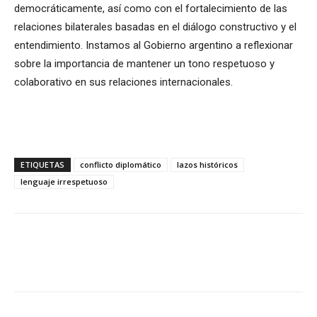
democráticamente, así como con el fortalecimiento de las
relaciones bilaterales basadas en el diálogo constructivo y el
entendimiento. Instamos al Gobierno argentino a reflexionar
sobre la importancia de mantener un tono respetuoso y
colaborativo en sus relaciones internacionales.
ETIQUETAS
conflicto diplomático
lazos históricos
lenguaje irrespetuoso