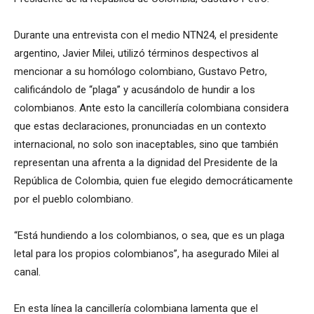
Durante una entrevista con el medio NTN24, el presidente
argentino, Javier Milei, utilizó términos despectivos al
mencionar a su homólogo colombiano, Gustavo Petro,
calificándolo de “plaga” y acusándolo de hundir a los
colombianos. Ante esto la cancillería colombiana considera
que estas declaraciones, pronunciadas en un contexto
internacional, no solo son inaceptables, sino que también
representan una afrenta a la dignidad del Presidente de la
República de Colombia, quien fue elegido democráticamente
por el pueblo colombiano.
“Está hundiendo a los colombianos, o sea, que es un plaga
letal para los propios colombianos”, ha asegurado Milei al
canal.
En esta línea la cancillería colombiana lamenta que el