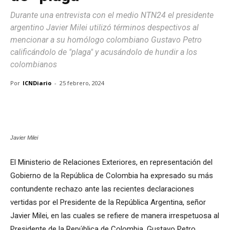
Durante una entrevista con el medio NTN24 el presidente
argentino Javier Milei utilizó términos despectivos al
mencionar a su homólogo colombiano Gustavo Petro
calificándolo de "plaga" y acusándolo de hundir a los
colombianos
Por
ICNDiario
-
25 febrero, 2024
Javier Milei
El Ministerio de Relaciones Exteriores, en representación del
Gobierno de la República de Colombia ha expresado su más
contundente rechazo ante las recientes declaraciones
vertidas por el Presidente de la República Argentina, señor
Javier Milei, en las cuales se refiere de manera irrespetuosa al
Presidente de la República de Colombia, Gustavo Petro.