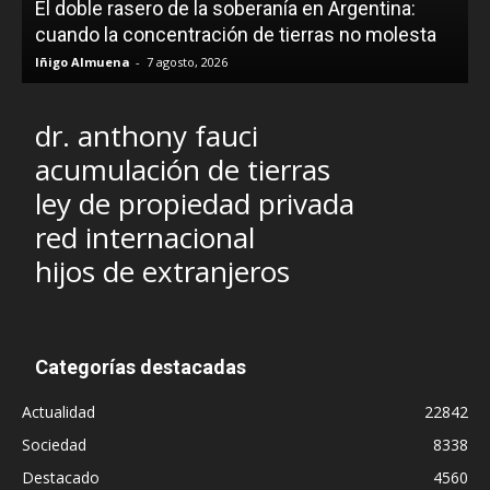
El doble rasero de la soberanía en Argentina:
cuando la concentración de tierras no molesta
Iñigo Almuena
-
7 agosto, 2026
dr. anthony fauci
acumulación de tierras
ley de propiedad privada
red internacional
hijos de extranjeros
Categorías destacadas
Actualidad
22842
Sociedad
8338
Destacado
4560