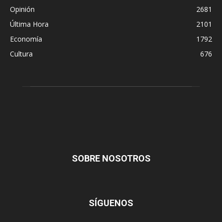
Opinión
2681
Última Hora
2101
Economía
1792
Cultura
676
SOBRE NOSOTROS
SÍGUENOS