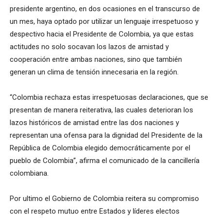
presidente argentino, en dos ocasiones en el transcurso de
un mes, haya optado por utilizar un lenguaje irrespetuoso y
despectivo hacia el Presidente de Colombia, ya que estas
actitudes no solo socavan los lazos de amistad y
cooperación entre ambas naciones, sino que también
generan un clima de tensión innecesaria en la región.
“Colombia rechaza estas irrespetuosas declaraciones, que se
presentan de manera reiterativa, las cuales deterioran los
lazos históricos de amistad entre las dos naciones y
representan una ofensa para la dignidad del Presidente de la
República de Colombia elegido democráticamente por el
pueblo de Colombia”, afirma el comunicado de la cancillería
colombiana.
Por ultimo el Gobierno de Colombia reitera su compromiso
con el respeto mutuo entre Estados y líderes electos