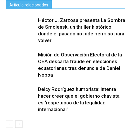
Artículo relacionados
Héctor J. Zarzosa presenta La Sombra
de Smolensk, un thriller histórico
donde el pasado no pide permiso para
volver
Misión de Observación Electoral de la
OEA descarta fraude en elecciones
ecuatorianas tras denuncia de Daniel
Noboa
Delcy Rodríguez humorista: intenta
hacer creer que el gobierno chavista
es ‘respetuoso de la legalidad
internacional’