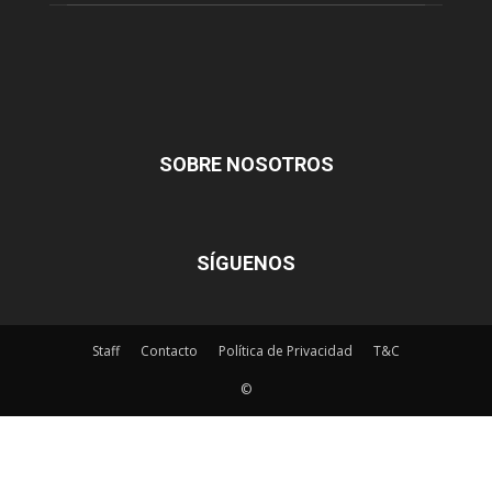
SOBRE NOSOTROS
SÍGUENOS
Staff
Contacto
Política de Privacidad
T&C
©