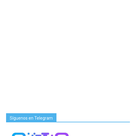
Síguenos en Telegram