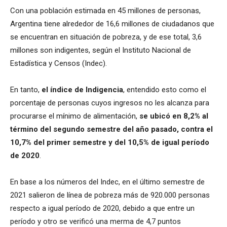
Con una población estimada en 45 millones de personas,
Argentina tiene alrededor de 16,6 millones de ciudadanos que
se encuentran en situación de pobreza, y de ese total, 3,6
millones son indigentes, según el Instituto Nacional de
Estadística y Censos (Indec).
En tanto,
el índice de Indigencia
, entendido esto como el
porcentaje de personas cuyos ingresos no les alcanza para
procurarse el mínimo de alimentación,
se ubicó en 8,2% al
término del segundo semestre del año pasado, contra el
10,7% del primer semestre y del 10,5% de igual período
de 2020
.
En base a los números del Indec, en el último semestre de
2021 salieron de línea de pobreza más de 920.000 personas
respecto a igual período de 2020, debido a que entre un
período y otro se verificó una merma de 4,7 puntos