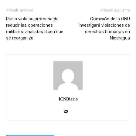
Artículo anterior
Artículo siguiente
Rusia viola su promesa de
Comisión de la ONU
reducir las operaciones
investigará violaciones de
militares: analistas dicen que
derechos humanos en
se reorganiza
Nicaragua
ICNDiario