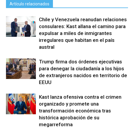
Artículo relacionados
Chile y Venezuela reanudan relaciones
consulares: Kast allana el camino para
expulsar a miles de inmigrantes
irregulares que habitan en el país
austral
Trump firma dos órdenes ejecutivas
para denegar la ciudadanía a los hijos
de extranjeros nacidos en territorio de
EEUU
Kast lanza ofensiva contra el crimen
organizado y promete una
transformación económica tras
histórica aprobación de su
megarreforma