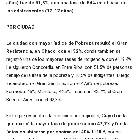
años) fue de 51,8%, con una tasa de 54% en el caso de
los adolescentes (12-17 años).
POR CIUDAD­
La ciudad con mayor índice de Pobreza resultó el Gran
Resistencia, en Chaco, con el 52%
, donde también se
registró una de los mayores tasas de indigencia, con el 19,4%.
Le siguieron Concordia, en Entre Ríos, con 51,5% de personas
debajo de la línea de la pobreza y 10,5% de indigentes. Luego
se anotaron el Gran San Luis, con el 47,8% de pobreza;
Formosa, 45%; Mendoza, 44,6%; Tucumán, 42,7%; el Gran
Buenos Aires, con el 42,3%.
En lo que respecta a la medición por regiones,
Cuyo fue la
que marcó la mayor tasa de pobreza con 42,7% y fue la
única en ubicarse por encima del 40%
. El NEA, por su