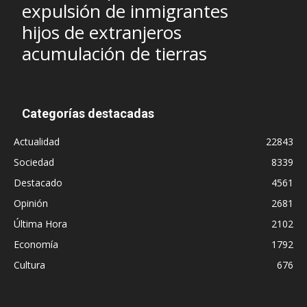
expulsión de inmigrantes
hijos de extranjeros
acumulación de tierras
Categorías destacadas
Actualidad
22843
Sociedad
8339
Destacado
4561
Opinión
2681
Última Hora
2102
Economía
1792
Cultura
676