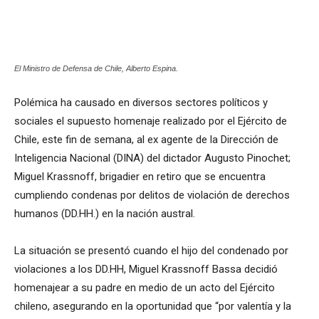
El Ministro de Defensa de Chile, Alberto Espina.
Polémica ha causado en diversos sectores políticos y
sociales el supuesto homenaje realizado por el Ejército de
Chile, este fin de semana, al ex agente de la Dirección de
Inteligencia Nacional (DINA) del dictador Augusto Pinochet;
Miguel Krassnoff, brigadier en retiro que se encuentra
cumpliendo condenas por delitos de violación de derechos
humanos (DD.HH.) en la nación austral.
La situación se presentó cuando el hijo del condenado por
violaciones a los DD.HH, Miguel Krassnoff Bassa decidió
homenajear a su padre en medio de un acto del Ejército
chileno, asegurando en la oportunidad que “por valentía y la