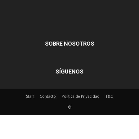
SOBRE NOSOTROS
SÍGUENOS
Staff
Contacto
Política de Privacidad
T&C
©