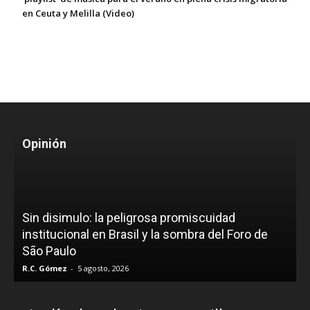
en Ceuta y Melilla (Video)
Opinión
Sin disimulo: la peligrosa promiscuidad
institucional en Brasil y la sombra del Foro de
São Paulo
R.C. Gómez
-
5 agosto, 2026