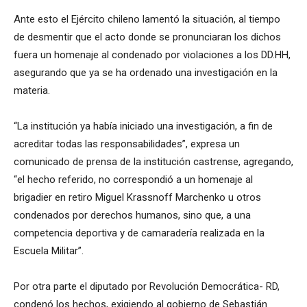
Ante esto el Ejército chileno lamentó la situación, al tiempo
de desmentir que el acto donde se pronunciaran los dichos
fuera un homenaje al condenado por violaciones a los DD.HH,
asegurando que ya se ha ordenado una investigación en la
materia.
“La institución ya había iniciado una investigación, a fin de
acreditar todas las responsabilidades”, expresa un
comunicado de prensa de la institución castrense, agregando,
“el hecho referido, no correspondió a un homenaje al
brigadier en retiro Miguel Krassnoff Marchenko u otros
condenados por derechos humanos, sino que, a una
competencia deportiva y de camaradería realizada en la
Escuela Militar”.
Por otra parte el diputado por Revolución Democrática- RD,
condenó los hechos, exigiendo al gobierno de Sebastián