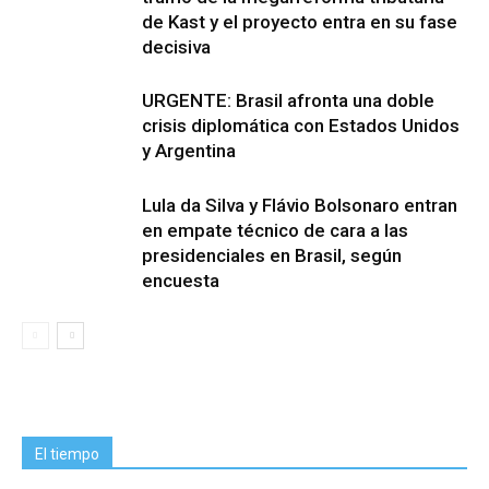
de Kast y el proyecto entra en su fase
decisiva
URGENTE: Brasil afronta una doble
crisis diplomática con Estados Unidos
y Argentina
Lula da Silva y Flávio Bolsonaro entran
en empate técnico de cara a las
presidenciales en Brasil, según
encuesta
El tiempo