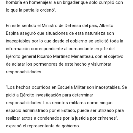
hombría en homenajear a un brigadier que solo cumplió con
lo que la patria le ordenó”.
En este sentido el Ministro de Defensa del país, Alberto
Espina aseguró que situaciones de esta naturaleza son
inaceptables por lo que desde el gobierno se solicitó toda la
información correspondiente al comandante en jefe del
Ejército general Ricardo Martínez Menanteau, con el objetivo
de aclarar los pormenores de este hecho y vislumbrar
responsabilidades.
“Los hechos ocurridos en Escuela Militar son inaceptables. Se
pidió a Ejército investigación para determinar
responsabilidades. Los recintos militares como ningún
espacio administrado por el Estado, puede ser utilizado para
realizar actos a condenados por la justicia por crímenes”,
expresó el representante de gobierno.