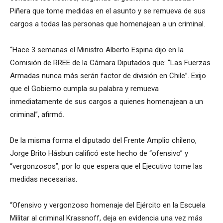
Piñera que tome medidas en el asunto y se remueva de sus
cargos a todas las personas que homenajean a un criminal.
“Hace 3 semanas el Ministro Alberto Espina dijo en la
Comisión de RREE de la Cámara Diputados que: “Las Fuerzas
Armadas nunca más serán factor de división en Chile”. Exijo
que el Gobierno cumpla su palabra y remueva
inmediatamente de sus cargos a quienes homenajean a un
criminal”, afirmó.
De la misma forma el diputado del Frente Amplio chileno,
Jorge Brito Hásbun calificó este hecho de “ofensivo” y
“vergonzosos”, por lo que espera que el Ejecutivo tome las
medidas necesarias.
“Ofensivo y vergonzoso homenaje del Ejército en la Escuela
Militar al criminal Krassnoff, deja en evidencia una vez más