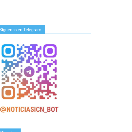
Síguenos en Telegram