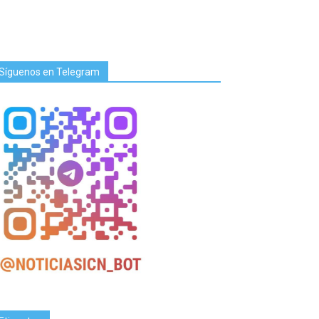
Síguenos en Telegram