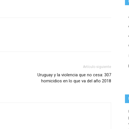
Artículo siguiente
Uruguay y la violencia que no cesa: 307
homicidios en lo que va del año 2018