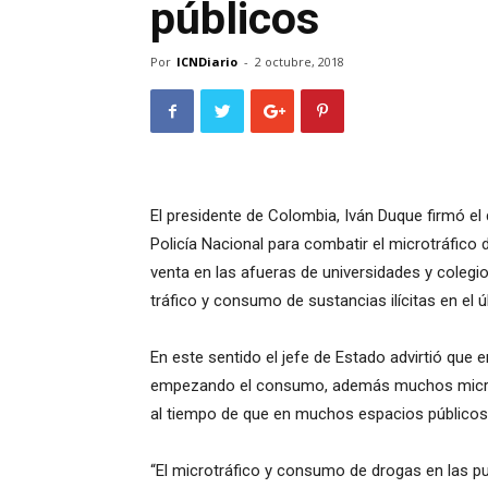
públicos
Por
ICNDiario
-
2 octubre, 2018
El presidente de Colombia, Iván Duque firmó el 
Policía Nacional para combatir el microtráfico 
venta en las afueras de universidades y colegi
tráfico y consumo de sustancias ilícitas en el 
En este sentido el jefe de Estado advirtió que 
empezando el consumo, además muchos microtra
al tiempo de que en muchos espacios públicos
“El microtráfico y consumo de drogas en las pue