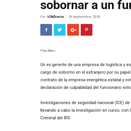
sobornar a un fu
Por
ICNDiario
-
18 septiembre, 2018
Foto Minci
Un ex gerente de una empresa de logística y exp
cargo de soborno en el extranjero por su papel
contrato de la empresa energética estatal y e
declaración de culpabilidad del funcionario ex
Investigaciones de seguridad nacional (ICE) de
llevando a cabo la investigación en curso, con l
Criminal del IRS.