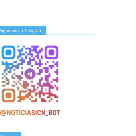
Síguenos en Telegram