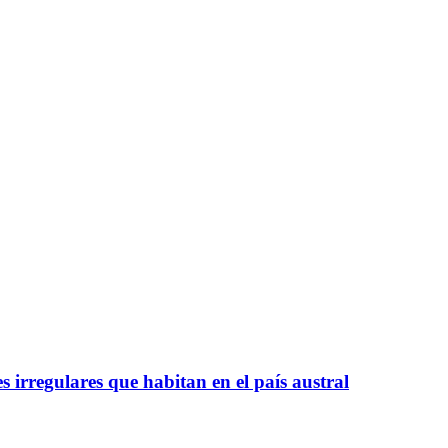
 irregulares que habitan en el país austral