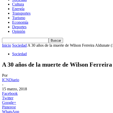
Cultura
Energía
Transportes
Turismo
Economía
Deportes
Opinión
Inicio
Sociedad
A 30 años de la muerte de Wilson Ferreira Aldunate 
Sociedad
A 30 años de la muerte de Wilson Ferreira
Por
ICNDiario
-
15 marzo, 2018
Facebook
Twitter
Google+
Pinterest
WhatsApp