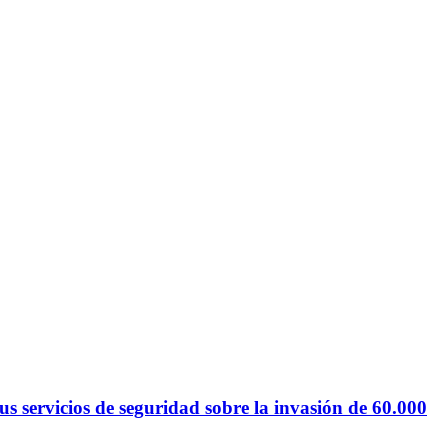
 servicios de seguridad sobre la invasión de 60.000