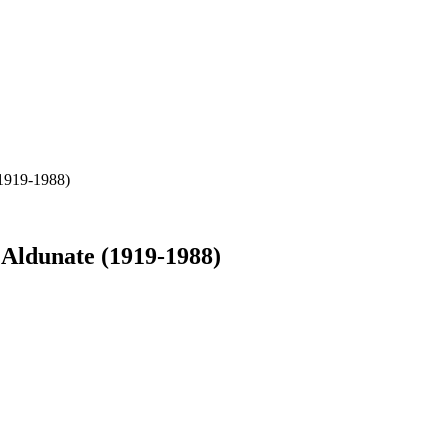
(1919-1988)
 Aldunate (1919-1988)