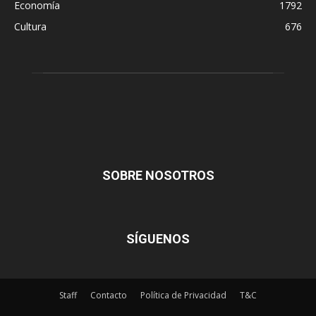
Economía
1792
Cultura
676
SOBRE NOSOTROS
SÍGUENOS
Staff
Contacto
Política de Privacidad
T&C