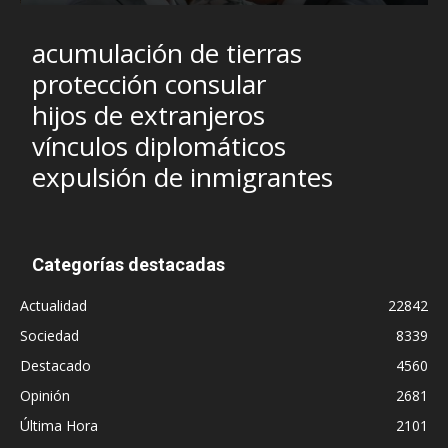
acumulación de tierras
protección consular
hijos de extranjeros
vínculos diplomáticos
expulsión de inmigrantes
Categorías destacadas
Actualidad
22842
Sociedad
8339
Destacado
4560
Opinión
2681
Última Hora
2101