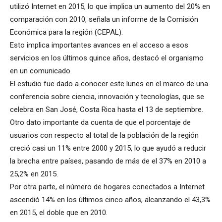
utilizó Internet en 2015, lo que implica un aumento del 20% en
comparación con 2010, señala un informe de la Comisión
Económica para la región (CEPAL).
Esto implica importantes avances en el acceso a esos
servicios en los últimos quince años, destacó el organismo
en un comunicado.
El estudio fue dado a conocer este lunes en el marco de una
conferencia sobre ciencia, innovación y tecnologías, que se
celebra en San José, Costa Rica hasta el 13 de septiembre.
Otro dato importante da cuenta de que el porcentaje de
usuarios con respecto al total de la población de la región
creció casi un 11% entre 2000 y 2015, lo que ayudó a reducir
la brecha entre países, pasando de más de el 37% en 2010 a
25,2% en 2015.
Por otra parte, el número de hogares conectados a Internet
ascendió 14% en los últimos cinco años, alcanzando el 43,3%
en 2015, el doble que en 2010.