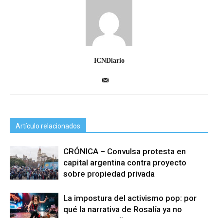
ICNDiario
Artículo relacionados
CRÓNICA – Convulsa protesta en
capital argentina contra proyecto
sobre propiedad privada
La impostura del activismo pop: por
qué la narrativa de Rosalía ya no