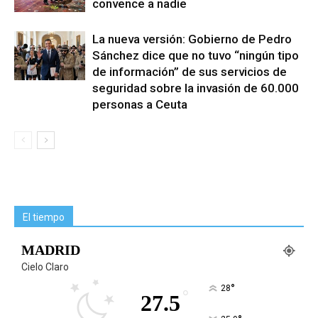
convence a nadie
La nueva versión: Gobierno de Pedro
Sánchez dice que no tuvo “ningún tipo
de información” de sus servicios de
seguridad sobre la invasión de 60.000
personas a Ceuta
El tiempo
MADRID
Cielo Claro
°
28
°
27.5