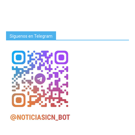
Síguenos en Telegram