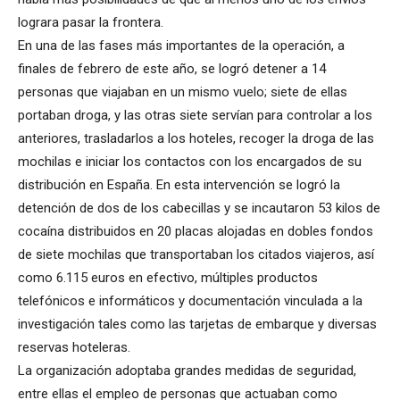
lograra pasar la frontera.
En una de las fases más importantes de la operación, a
finales de febrero de este año, se logró detener a 14
personas que viajaban en un mismo vuelo; siete de ellas
portaban droga, y las otras siete servían para controlar a los
anteriores, trasladarlos a los hoteles, recoger la droga de las
mochilas e iniciar los contactos con los encargados de su
distribución en España. En esta intervención se logró la
detención de dos de los cabecillas y se incautaron 53 kilos de
cocaína distribuidos en 20 placas alojadas en dobles fondos
de siete mochilas que transportaban los citados viajeros, así
como 6.115 euros en efectivo, múltiples productos
telefónicos e informáticos y documentación vinculada a la
investigación tales como las tarjetas de embarque y diversas
reservas hoteleras.
La organización adoptaba grandes medidas de seguridad,
entre ellas el empleo de personas que actuaban como