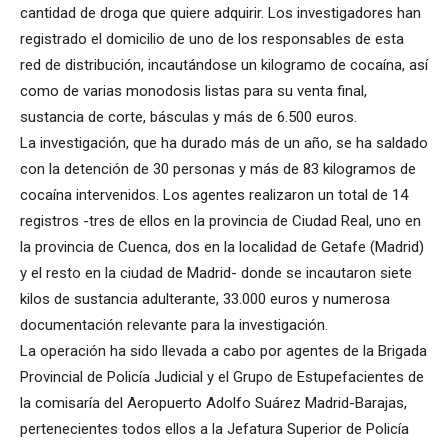
cantidad de droga que quiere adquirir. Los investigadores han
registrado el domicilio de uno de los responsables de esta
red de distribución, incautándose un kilogramo de cocaína, así
como de varias monodosis listas para su venta final,
sustancia de corte, básculas y más de 6.500 euros.
La investigación, que ha durado más de un año, se ha saldado
con la detención de 30 personas y más de 83 kilogramos de
cocaína intervenidos. Los agentes realizaron un total de 14
registros -tres de ellos en la provincia de Ciudad Real, uno en
la provincia de Cuenca, dos en la localidad de Getafe (Madrid)
y el resto en la ciudad de Madrid- donde se incautaron siete
kilos de sustancia adulterante, 33.000 euros y numerosa
documentación relevante para la investigación.
La operación ha sido llevada a cabo por agentes de la Brigada
Provincial de Policía Judicial y el Grupo de Estupefacientes de
la comisaría del Aeropuerto Adolfo Suárez Madrid-Barajas,
pertenecientes todos ellos a la Jefatura Superior de Policía