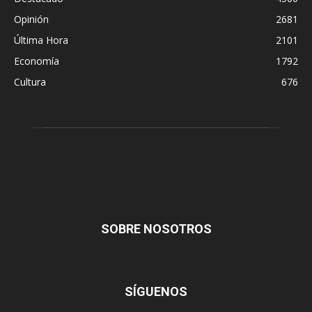
Opinión
2681
Última Hora
2101
Economía
1792
Cultura
676
SOBRE NOSOTROS
SÍGUENOS