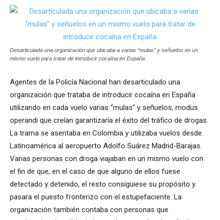
Desarticulada una organización que ubicaba a varias “mulas” y señuelos en un
mismo vuelo para tratar de introducir cocaína en España
Agentes de la Policía Nacional han desarticulado una
organización que trataba de introducir cocaína en España
utilizando en cada vuelo varias “mulas” y señuelos, modus
operandi que creían garantizaría el éxito del tráfico de drogas.
La trama se asentaba en Colombia y utilizaba vuelos desde
Latinoamérica al aeropuerto Adolfo Suárez Madrid-Barajas.
Varias personas con droga viajaban en un mismo vuelo con
el fin de que, en el caso de que alguno de ellos fuese
detectado y detenido, el resto consiguiese su propósito y
pasara el puesto fronterizo con el estupefaciente. La
organización también contaba con personas que