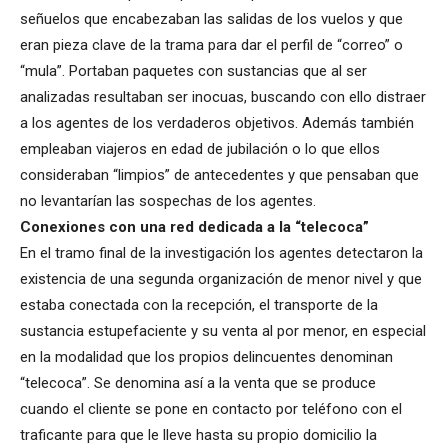
señuelos que encabezaban las salidas de los vuelos y que
eran pieza clave de la trama para dar el perfil de “correo” o
“mula”. Portaban paquetes con sustancias que al ser
analizadas resultaban ser inocuas, buscando con ello distraer
a los agentes de los verdaderos objetivos. Además también
empleaban viajeros en edad de jubilación o lo que ellos
consideraban “limpios” de antecedentes y que pensaban que
no levantarían las sospechas de los agentes.
Conexiones con una red dedicada a la “telecoca”
En el tramo final de la investigación los agentes detectaron la
existencia de una segunda organización de menor nivel y que
estaba conectada con la recepción, el transporte de la
sustancia estupefaciente y su venta al por menor, en especial
en la modalidad que los propios delincuentes denominan
“telecoca”. Se denomina así a la venta que se produce
cuando el cliente se pone en contacto por teléfono con el
traficante para que le lleve hasta su propio domicilio la