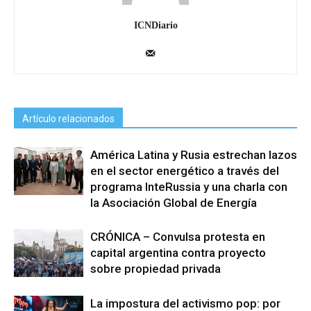
ICNDiario
Artículo relacionados
América Latina y Rusia estrechan lazos
en el sector energético a través del
programa InteRussia y una charla con
la Asociación Global de Energía
CRÓNICA – Convulsa protesta en
capital argentina contra proyecto
sobre propiedad privada
La impostura del activismo pop: por