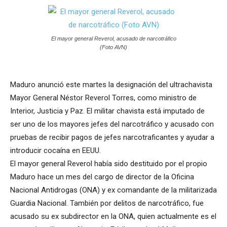
El mayor general Reverol, acusado de narcotráfico
(Foto AVN)
Maduro anunció este martes la designación del ultrachavista
Mayor General Néstor Reverol Torres, como ministro de
Interior, Justicia y Paz. El militar chavista está imputado de
ser uno de los mayores jefes del narcotráfico y acusado con
pruebas de recibir pagos de jefes narcotraficantes y ayudar a
introducir cocaína en EEUU.
El mayor general Reverol había sido destituido por el propio
Maduro hace un mes del cargo de director de la Oficina
Nacional Antidrogas (ONA) y ex comandante de la militarizada
Guardia Nacional. También por delitos de narcotráfico, fue
acusado su ex subdirector en la ONA, quien actualmente es el