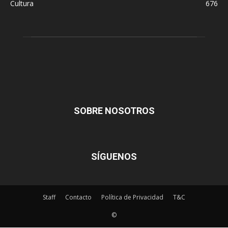
Cultura
676
SOBRE NOSOTROS
SÍGUENOS
Staff
Contacto
Política de Privacidad
T&C
©