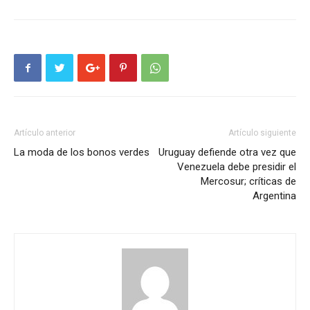
Artículo anterior
Artículo siguiente
La moda de los bonos verdes
Uruguay defiende otra vez que
Venezuela debe presidir el
Mercosur; críticas de
Argentina