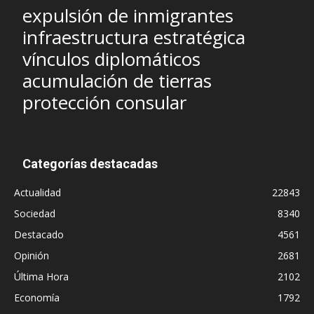
expulsión de inmigrantes
infraestructura estratégica
vínculos diplomáticos
acumulación de tierras
protección consular
Categorías destacadas
Actualidad
22843
Sociedad
8340
Destacado
4561
Opinión
2681
Última Hora
2102
Economía
1792