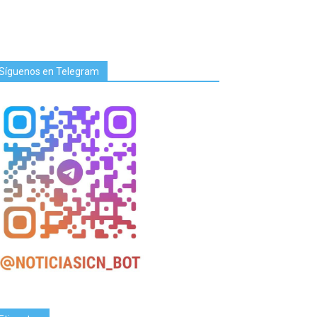
Síguenos en Telegram