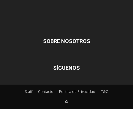
SOBRE NOSOTROS
SÍGUENOS
Staff
Contacto
Política de Privacidad
T&C
©