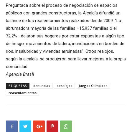
Preguntada sobre el proceso de negociación de espacios
públicos con grandes constructoras, la Alcaldía difundió un
balance de los reasentamientos realizados desde 2009. “La
abrumadora mayoría de las familias –15.937 familias o el
72,2%– dejaron sus hogares por estar expuestas a algún tipo
de riesgo: movimientos de ladera, inundaciones en bordes de
ríos, insalubridad y viviendas arruinadas”. Otros realojos,
según la alcaldía, se produjeron para llevar mejoras a la propia
comunidad.
Agencia Brasil
ETIQUETAS
denuncias
desalojos
Juegos Olímpicos
reasentamientos