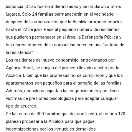
distancia. Otras fueron indemnizadas y se mudaron a otros
lugares. Solo 24 familias permanecerán en el vecindario
después de la urbanización que la Alcaldía prometió concluir
hasta el 22 de julio. Pese al pequeño número de residentes
que pudieron permanecer en el área, la Defensoría Pública y
los representantes de la comunidad creen en una “victoria de
la resistencia”.
Los residentes del nuevo condominio, entrevistados por
Agência Brasil, se quejan del proceso llevado a cabo por la
Alcaldía. Dicen que las promesas no se cumplieron y que los
apartamentos son pequeños para el tamaño de las familias.
Además, consideran injustas las negociaciones y se dicen
víctimas de presiones psicológicas para aceptar cualquier
tipo de acuerdo.
De las cerca de 400 familias que dejaron la villa, al menos 120
planean procesar a la Alcaldía para que pague
indemnizaciones por los inmuebles demolidos.