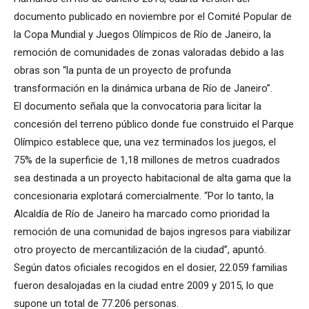
documento publicado en noviembre por el Comité Popular de
la Copa Mundial y Juegos Olímpicos de Río de Janeiro, la
remoción de comunidades de zonas valoradas debido a las
obras son “la punta de un proyecto de profunda
transformación en la dinámica urbana de Río de Janeiro”.
El documento señala que la convocatoria para licitar la
concesión del terreno público donde fue construido el Parque
Olímpico establece que, una vez terminados los juegos, el
75% de la superficie de 1,18 millones de metros cuadrados
sea destinada a un proyecto habitacional de alta gama que la
concesionaria explotará comercialmente. “Por lo tanto, la
Alcaldía de Río de Janeiro ha marcado como prioridad la
remoción de una comunidad de bajos ingresos para viabilizar
otro proyecto de mercantilización de la ciudad”, apuntó.
Según datos oficiales recogidos en el dosier, 22.059 familias
fueron desalojadas en la ciudad entre 2009 y 2015, lo que
supone un total de 77.206 personas.