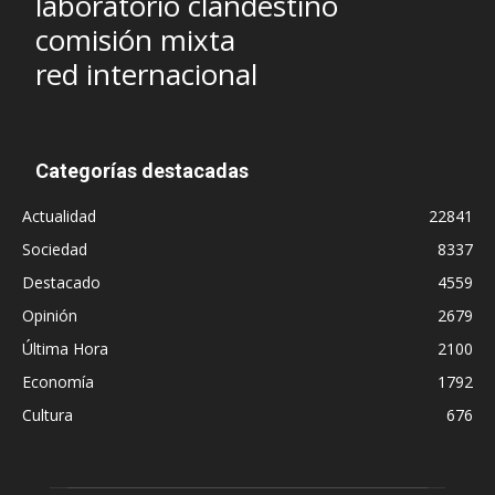
laboratorio clandestino
comisión mixta
red internacional
Categorías destacadas
Actualidad
22841
Sociedad
8337
Destacado
4559
Opinión
2679
Última Hora
2100
Economía
1792
Cultura
676