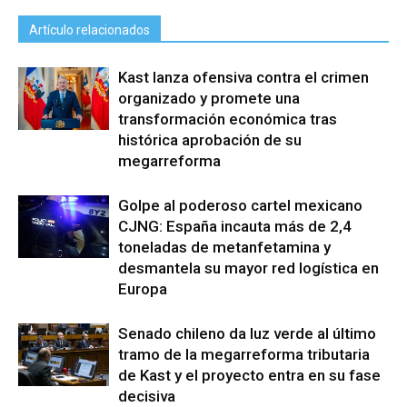
Artículo relacionados
Kast lanza ofensiva contra el crimen
organizado y promete una
transformación económica tras
histórica aprobación de su
megarreforma
Golpe al poderoso cartel mexicano
CJNG: España incauta más de 2,4
toneladas de metanfetamina y
desmantela su mayor red logística en
Europa
Senado chileno da luz verde al último
tramo de la megarreforma tributaria
de Kast y el proyecto entra en su fase
decisiva