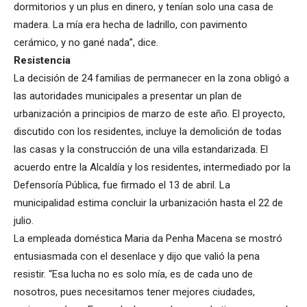
dormitorios y un plus en dinero, y tenían solo una casa de
madera. La mía era hecha de ladrillo, con pavimento
cerámico, y no gané nada”, dice.
Resistencia
La decisión de 24 familias de permanecer en la zona obligó a
las autoridades municipales a presentar un plan de
urbanización a principios de marzo de este año. El proyecto,
discutido con los residentes, incluye la demolición de todas
las casas y la construcción de una villa estandarizada. El
acuerdo entre la Alcaldía y los residentes, intermediado por la
Defensoría Pública, fue firmado el 13 de abril. La
municipalidad estima concluir la urbanización hasta el 22 de
julio.
La empleada doméstica Maria da Penha Macena se mostró
entusiasmada con el desenlace y dijo que valió la pena
resistir. “Esa lucha no es solo mía, es de cada uno de
nosotros, pues necesitamos tener mejores ciudades,