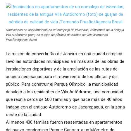
Reubicados en apartamentos de un complejo de viviendas, residentes de la antigua
Vila Autódromo (foto) se quejan de pérdida de calidad de vida /Fernando
Frazão/Agencia Brasil
La misión de convertir Río de Janeiro en una ciudad olímpica
llevó las autoridades municipales a ir más allá de las obras de
instalaciones deportivas y de la ampliación de las rutas de
acceso necesarias para el movimiento de los atletas y del
público. Para construir el Parque Olímpico, la municipalidad
desalojó a los residentes de Vila Autódromo, una comunidad
que reunía cerca de 500 familias y que hace más de 40 años
lindaba con el antiguo Autódromo de Jacarepaguá, en la zona
oeste de la ciudad.
Al menos 400 familias fueron reasentadas en apartamentos
del nuevo condominio Parque Carioca, a un kilómetro de