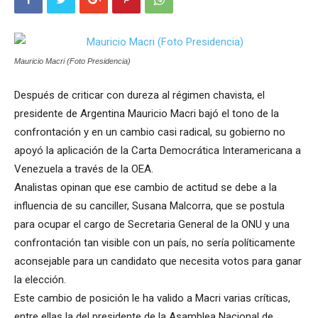
Mauricio Macri (Foto Presidencia)
Después de criticar con dureza al régimen chavista, el
presidente de Argentina Mauricio Macri bajó el tono de la
confrontación y en un cambio casi radical, su gobierno no
apoyó la aplicación de la Carta Democrática Interamericana a
Venezuela a través de la OEA.
Analistas opinan que ese cambio de actitud se debe a la
influencia de su canciller, Susana Malcorra, que se postula
para ocupar el cargo de Secretaria General de la ONU y una
confrontación tan visible con un país, no sería políticamente
aconsejable para un candidato que necesita votos para ganar
la elección.
Este cambio de posición le ha valido a Macri varias críticas,
entre ellas la del presidente de la Asamblea Nacional de