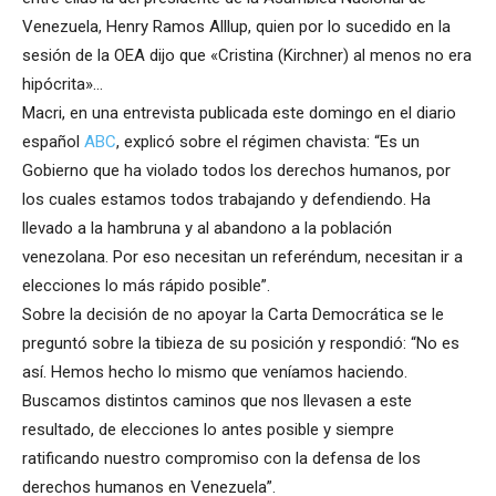
Venezuela, Henry Ramos Alllup, quien por lo sucedido en la
sesión de la OEA dijo que «Cristina (Kirchner) al menos no era
hipócrita»…
Macri, en una entrevista publicada este domingo en el diario
español
ABC
, explicó sobre el régimen chavista: “Es un
Gobierno que ha violado todos los derechos humanos, por
los cuales estamos todos trabajando y defendiendo. Ha
llevado a la hambruna y al abandono a la población
venezolana. Por eso necesitan un referéndum, necesitan ir a
elecciones lo más rápido posible”.
Sobre la decisión de no apoyar la Carta Democrática se le
preguntó sobre la tibieza de su posición y respondió: “No es
así. Hemos hecho lo mismo que veníamos haciendo.
Buscamos distintos caminos que nos llevasen a este
resultado, de elecciones lo antes posible y siempre
ratificando nuestro compromiso con la defensa de los
derechos humanos en Venezuela”.