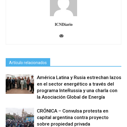
ICNDiario
Artículo relacionados
América Latina y Rusia estrechan lazos
en el sector energético a través del
programa InteRussia y una charla con
la Asociación Global de Energía
CRÓNICA – Convulsa protesta en
capital argentina contra proyecto
sobre propiedad privada