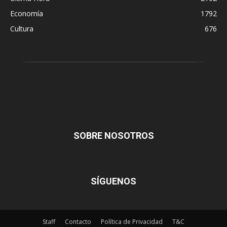
Economía
1792
Cultura
676
SOBRE NOSOTROS
SÍGUENOS
Staff
Contacto
Política de Privacidad
T&C