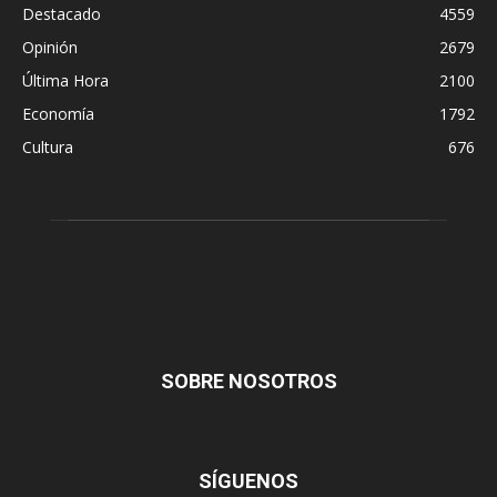
Destacado
4559
Opinión
2679
Última Hora
2100
Economía
1792
Cultura
676
SOBRE NOSOTROS
SÍGUENOS