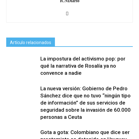
ICNDiario
Artículo relacionados
La impostura del activismo pop: por
qué la narrativa de Rosalía ya no
convence a nadie
La nueva versión: Gobierno de Pedro
Sánchez dice que no tuvo “ningún tipo
de información” de sus servicios de
seguridad sobre la invasión de 60.000
personas a Ceuta
Gota a gota: Colombiano que dice ser