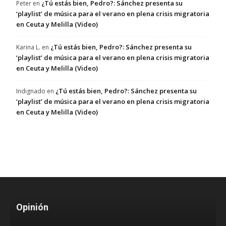
¿Tú estás bien, Pedro?: Sánchez presenta su
Peter
en
‘playlist’ de música para el verano en plena crisis migratoria
en Ceuta y Melilla (Video)
¿Tú estás bien, Pedro?: Sánchez presenta su
Karina L.
en
‘playlist’ de música para el verano en plena crisis migratoria
en Ceuta y Melilla (Video)
¿Tú estás bien, Pedro?: Sánchez presenta su
Indignado
en
‘playlist’ de música para el verano en plena crisis migratoria
en Ceuta y Melilla (Video)
Opinión