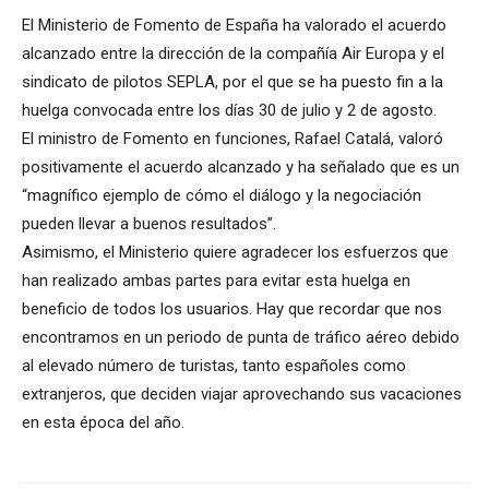
El Ministerio de Fomento de España ha valorado el acuerdo
alcanzado entre la dirección de la compañía Air Europa y el
sindicato de pilotos SEPLA, por el que se ha puesto fin a la
huelga convocada entre los días 30 de julio y 2 de agosto.
El ministro de Fomento en funciones, Rafael Catalá, valoró
positivamente el acuerdo alcanzado y ha señalado que es un
“magnífico ejemplo de cómo el diálogo y la negociación
pueden llevar a buenos resultados”.
Asimismo, el Ministerio quiere agradecer los esfuerzos que
han realizado ambas partes para evitar esta huelga en
beneficio de todos los usuarios. Hay que recordar que nos
encontramos en un periodo de punta de tráfico aéreo debido
al elevado número de turistas, tanto españoles como
extranjeros, que deciden viajar aprovechando sus vacaciones
en esta época del año.