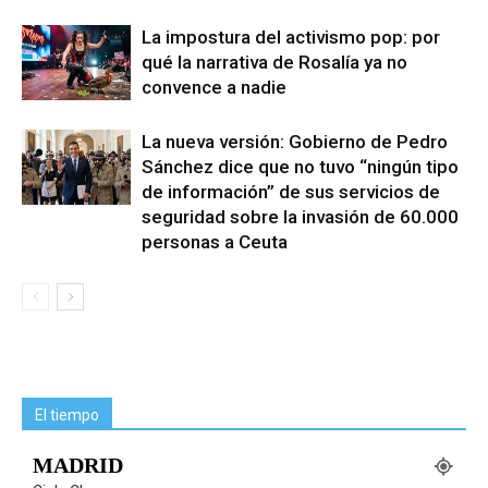
La impostura del activismo pop: por
qué la narrativa de Rosalía ya no
convence a nadie
La nueva versión: Gobierno de Pedro
Sánchez dice que no tuvo “ningún tipo
de información” de sus servicios de
seguridad sobre la invasión de 60.000
personas a Ceuta
El tiempo
MADRID