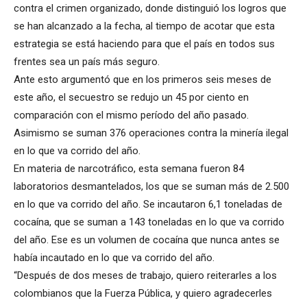
contra el crimen organizado, donde distinguió los logros que
se han alcanzado a la fecha, al tiempo de acotar que esta
estrategia se está haciendo para que el país en todos sus
frentes sea un país más seguro.
Ante esto argumentó que en los primeros seis meses de
este año, el secuestro se redujo un 45 por ciento en
comparación con el mismo período del año pasado.
Asimismo se suman 376 operaciones contra la minería ilegal
en lo que va corrido del año.
En materia de narcotráfico, esta semana fueron 84
laboratorios desmantelados, los que se suman más de 2.500
en lo que va corrido del año. Se incautaron 6,1 toneladas de
cocaína, que se suman a 143 toneladas en lo que va corrido
del año. Ese es un volumen de cocaína que nunca antes se
había incautado en lo que va corrido del año.
“Después de dos meses de trabajo, quiero reiterarles a los
colombianos que la Fuerza Pública, y quiero agradecerles