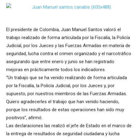
El presidente de Colombia, Juan Manuel Santos valoró el
trabajo realizado de forma articulada por la Fiscalía, la Policía
Judicial, por los Jueces y las Fuerzas Armadas en materia de
seguridad, lucha contra el crimen organizado y el narcotráfico
asegurando que entre enero y junio se han registrado
mejoras en prácticamente todos los indicadores.
“Un trabajo que se ha venido realizando de forma articulada
por la Fiscalía, la Policía Judicial, por los Jueces y, por
supuesto, por nuestros miembros de las Fuerzas Armadas.
Quiero agradecerles el trabajo que han venido haciendo,
porque los resultados de estas operaciones han sido muy
positivos”, afirmó.
Las declaraciones las realizó el jefe de Estado en el marco de
la entrega de resultados de seguridad ciudadana y lucha