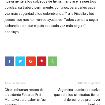
nuevamente a los soldados de tierra, mar y aire, a nuestros
policías, su trabajo permanente, continuo, para darles cada
vez más seguridad a los colombianos. Y a la Fiscalía y los
jueces, que nos han venido ayudando. Todos vamos a seguir
luchando para que el país sea cada vez más seguro”,
concluyó.
Artículo anterior
Artículo siguiente
Chile: exhuman restos del
Argentina: Justicia resuelve
presidente Eduardo Frei
que solo los sindicatos tienen
Montalva para saber si fue
el derecho de promover
asesinado
huelgas