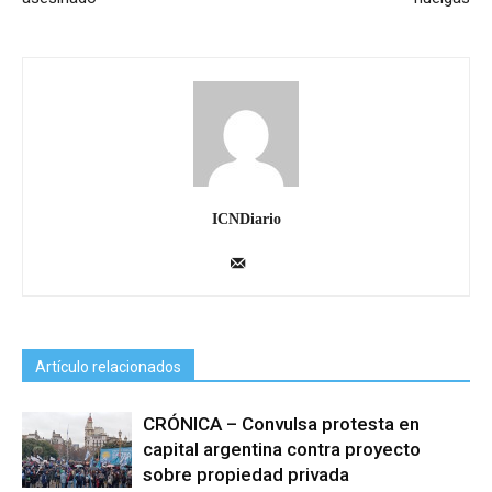
ICNDiario
Artículo relacionados
CRÓNICA – Convulsa protesta en
capital argentina contra proyecto
sobre propiedad privada