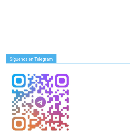
Síguenos en Telegram