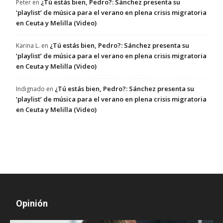
¿Tú estás bien, Pedro?: Sánchez presenta su
Peter
en
‘playlist’ de música para el verano en plena crisis migratoria
en Ceuta y Melilla (Video)
¿Tú estás bien, Pedro?: Sánchez presenta su
Karina L.
en
‘playlist’ de música para el verano en plena crisis migratoria
en Ceuta y Melilla (Video)
¿Tú estás bien, Pedro?: Sánchez presenta su
Indignado
en
‘playlist’ de música para el verano en plena crisis migratoria
en Ceuta y Melilla (Video)
Opinión