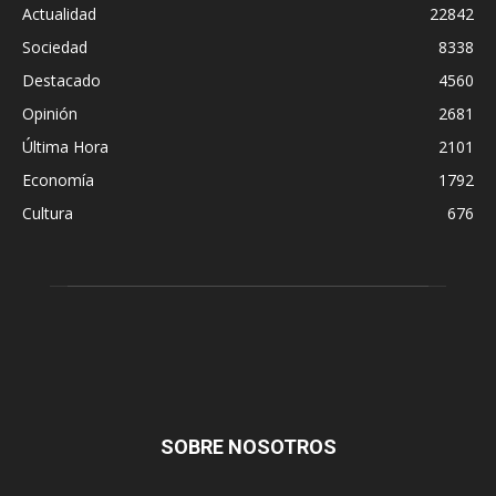
Actualidad
22842
Sociedad
8338
Destacado
4560
Opinión
2681
Última Hora
2101
Economía
1792
Cultura
676
SOBRE NOSOTROS