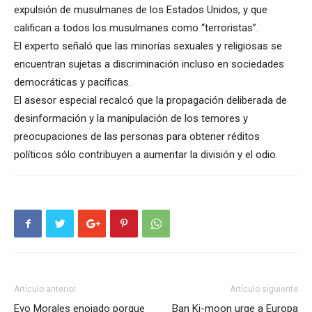
expulsión de musulmanes de los Estados Unidos, y que
califican a todos los musulmanes como “terroristas”.
El experto señaló que las minorías sexuales y religiosas se
encuentran sujetas a discriminación incluso en sociedades
democráticas y pacíficas.
El asesor especial recalcó que la propagación deliberada de
desinformación y la manipulación de los temores y
preocupaciones de las personas para obtener réditos
políticos sólo contribuyen a aumentar la división y el odio.
Artículo anterior
Artículo siguiente
Evo Morales enojado porque
Ban Ki-moon urge a Europa