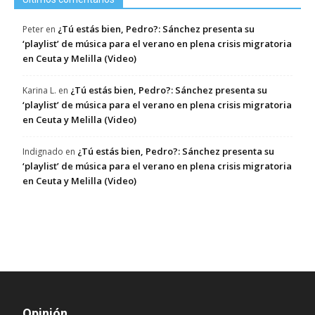
¿Tú estás bien, Pedro?: Sánchez presenta su
Peter
en
‘playlist’ de música para el verano en plena crisis migratoria
en Ceuta y Melilla (Video)
¿Tú estás bien, Pedro?: Sánchez presenta su
Karina L.
en
‘playlist’ de música para el verano en plena crisis migratoria
en Ceuta y Melilla (Video)
¿Tú estás bien, Pedro?: Sánchez presenta su
Indignado
en
‘playlist’ de música para el verano en plena crisis migratoria
en Ceuta y Melilla (Video)
Opinión