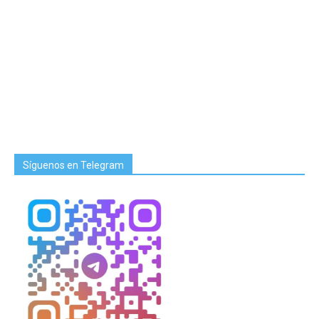
Síguenos en Telegram