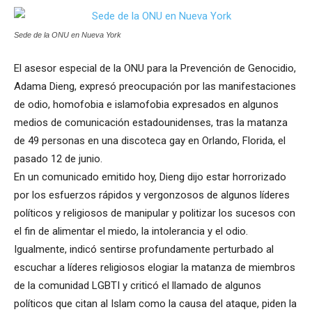
Sede de la ONU en Nueva York
El asesor especial de la ONU para la Prevención de Genocidio,
Adama Dieng, expresó preocupación por las manifestaciones
de odio, homofobia e islamofobia expresados en algunos
medios de comunicación estadounidenses, tras la matanza
de 49 personas en una discoteca gay en Orlando, Florida, el
pasado 12 de junio.
En un comunicado emitido hoy, Dieng dijo estar horrorizado
por los esfuerzos rápidos y vergonzosos de algunos líderes
políticos y religiosos de manipular y politizar los sucesos con
el fin de alimentar el miedo, la intolerancia y el odio.
Igualmente, indicó sentirse profundamente perturbado al
escuchar a líderes religiosos elogiar la matanza de miembros
de la comunidad LGBTI y criticó el llamado de algunos
políticos que citan al Islam como la causa del ataque, piden la