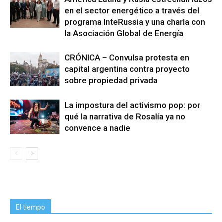
en el sector energético a través del
programa InteRussia y una charla con
la Asociación Global de Energía
CRÓNICA – Convulsa protesta en
capital argentina contra proyecto
sobre propiedad privada
La impostura del activismo pop: por
qué la narrativa de Rosalía ya no
convence a nadie
El tiempo