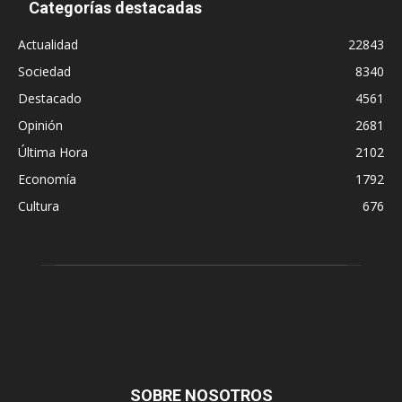
Categorías destacadas
Actualidad
22843
Sociedad
8340
Destacado
4561
Opinión
2681
Última Hora
2102
Economía
1792
Cultura
676
SOBRE NOSOTROS