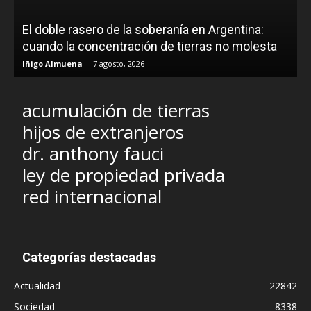
El doble rasero de la soberanía en Argentina:
cuando la concentración de tierras no molesta
Iñigo Almuena
-
7 agosto, 2026
acumulación de tierras
hijos de extranjeros
dr. anthony fauci
ley de propiedad privada
red internacional
Categorías destacadas
Actualidad
22842
Sociedad
8338