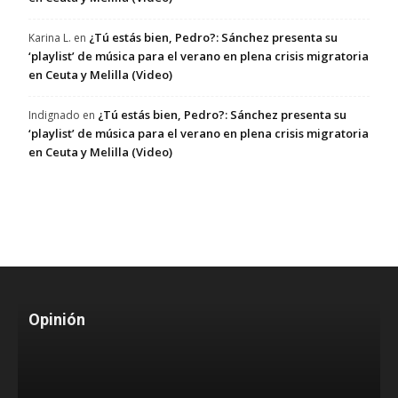
¿Tú estás bien, Pedro?: Sánchez presenta su
Karina L.
en
‘playlist’ de música para el verano en plena crisis migratoria
en Ceuta y Melilla (Video)
¿Tú estás bien, Pedro?: Sánchez presenta su
Indignado
en
‘playlist’ de música para el verano en plena crisis migratoria
en Ceuta y Melilla (Video)
Opinión