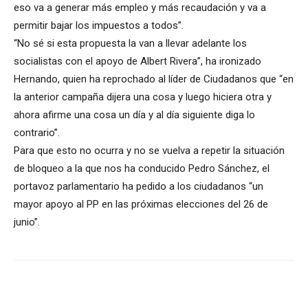
eso va a generar más empleo y más recaudación y va a
permitir bajar los impuestos a todos”.
“No sé si esta propuesta la van a llevar adelante los
socialistas con el apoyo de Albert Rivera”, ha ironizado
Hernando, quien ha reprochado al líder de Ciudadanos que “en
la anterior campaña dijera una cosa y luego hiciera otra y
ahora afirme una cosa un día y al día siguiente diga lo
contrario”.
Para que esto no ocurra y no se vuelva a repetir la situación
de bloqueo a la que nos ha conducido Pedro Sánchez, el
portavoz parlamentario ha pedido a los ciudadanos “un
mayor apoyo al PP en las próximas elecciones del 26 de
junio”.