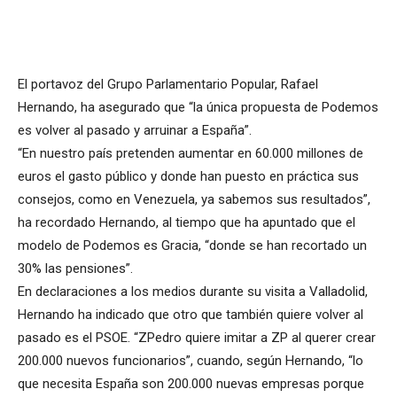
El portavoz del Grupo Parlamentario Popular, Rafael
Hernando, ha asegurado que “la única propuesta de Podemos
es volver al pasado y arruinar a España”.
“En nuestro país pretenden aumentar en 60.000 millones de
euros el gasto público y donde han puesto en práctica sus
consejos, como en Venezuela, ya sabemos sus resultados”,
ha recordado Hernando, al tiempo que ha apuntado que el
modelo de Podemos es Gracia, “donde se han recortado un
30% las pensiones”.
En declaraciones a los medios durante su visita a Valladolid,
Hernando ha indicado que otro que también quiere volver al
pasado es el PSOE. “ZPedro quiere imitar a ZP al querer crear
200.000 nuevos funcionarios”, cuando, según Hernando, “lo
que necesita España son 200.000 nuevas empresas porque