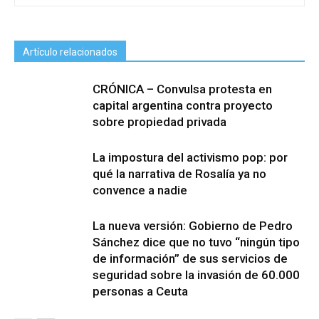
Artículo relacionados
CRÓNICA – Convulsa protesta en
capital argentina contra proyecto
sobre propiedad privada
La impostura del activismo pop: por
qué la narrativa de Rosalía ya no
convence a nadie
La nueva versión: Gobierno de Pedro
Sánchez dice que no tuvo “ningún tipo
de información” de sus servicios de
seguridad sobre la invasión de 60.000
personas a Ceuta