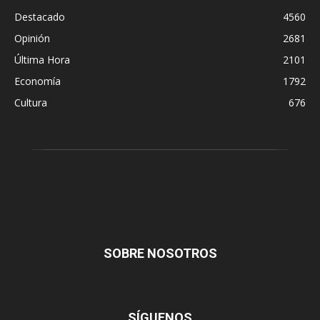
Destacado
4560
Opinión
2681
Última Hora
2101
Economía
1792
Cultura
676
SOBRE NOSOTROS
SÍGUENOS