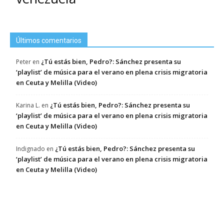
Últimos comentarios
¿Tú estás bien, Pedro?: Sánchez presenta su
Peter
en
‘playlist’ de música para el verano en plena crisis migratoria
en Ceuta y Melilla (Video)
¿Tú estás bien, Pedro?: Sánchez presenta su
Karina L.
en
‘playlist’ de música para el verano en plena crisis migratoria
en Ceuta y Melilla (Video)
¿Tú estás bien, Pedro?: Sánchez presenta su
Indignado
en
‘playlist’ de música para el verano en plena crisis migratoria
en Ceuta y Melilla (Video)