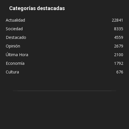
Categorías destacadas
Actualidad
22841
Sociedad
8335
Destacado
4559
Opinión
2679
Última Hora
2100
Economía
1792
Cultura
676