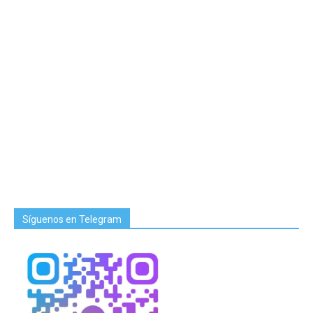
Síguenos en Telegram