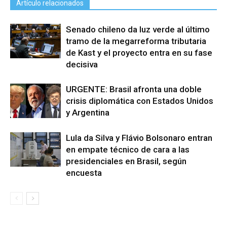
Artículo relacionados
Senado chileno da luz verde al último
tramo de la megarreforma tributaria
de Kast y el proyecto entra en su fase
decisiva
URGENTE: Brasil afronta una doble
crisis diplomática con Estados Unidos
y Argentina
Lula da Silva y Flávio Bolsonaro entran
en empate técnico de cara a las
presidenciales en Brasil, según
encuesta