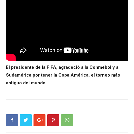
El presidente de la FIFA, agradeció a la Conmebol y a
Sudamérica por tener la Copa América, el torneo más
antiguo del mundo