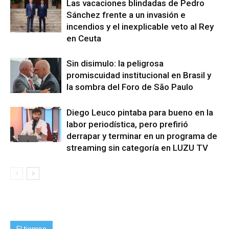
Las vacaciones blindadas de Pedro
Sánchez frente a un invasión e
incendios y el inexplicable veto al Rey
en Ceuta
Sin disimulo: la peligrosa
promiscuidad institucional en Brasil y
la sombra del Foro de São Paulo
Diego Leuco pintaba para bueno en la
labor periodística, pero prefirió
derrapar y terminar en un programa de
streaming sin categoría en LUZU TV