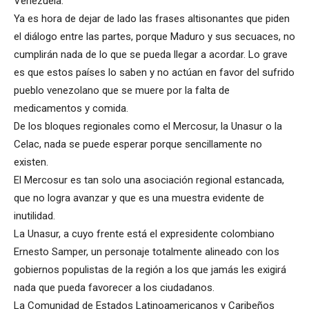
Venezuela.
Ya es hora de dejar de lado las frases altisonantes que piden
el diálogo entre las partes, porque Maduro y sus secuaces, no
cumplirán nada de lo que se pueda llegar a acordar. Lo grave
es que estos países lo saben y no actúan en favor del sufrido
pueblo venezolano que se muere por la falta de
medicamentos y comida.
De los bloques regionales como el Mercosur, la Unasur o la
Celac, nada se puede esperar porque sencillamente no
existen.
El Mercosur es tan solo una asociación regional estancada,
que no logra avanzar y que es una muestra evidente de
inutilidad.
La Unasur, a cuyo frente está el expresidente colombiano
Ernesto Samper, un personaje totalmente alineado con los
gobiernos populistas de la región a los que jamás les exigirá
nada que pueda favorecer a los ciudadanos.
La Comunidad de Estados Latinoamericanos y Caribeños