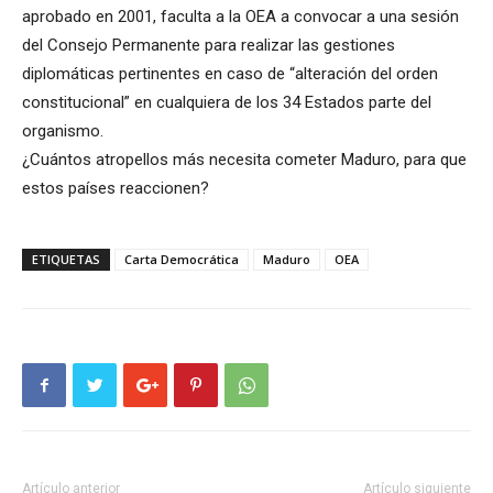
aprobado en 2001, faculta a la OEA a convocar a una sesión
del Consejo Permanente para realizar las gestiones
diplomáticas pertinentes en caso de “alteración del orden
constitucional” en cualquiera de los 34 Estados parte del
organismo.
¿Cuántos atropellos más necesita cometer Maduro, para que
estos países reaccionen?
ETIQUETAS
Carta Democrática
Maduro
OEA
Artículo anterior
Artículo siguiente