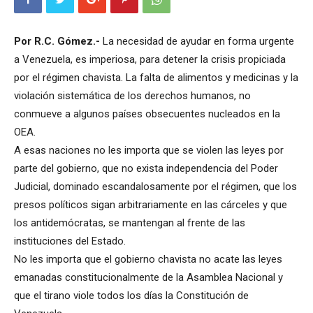
Por R.C. Gómez.-
La necesidad de ayudar en forma urgente
a Venezuela, es imperiosa, para detener la crisis propiciada
por el régimen chavista. La falta de alimentos y medicinas y la
violación sistemática de los derechos humanos, no
conmueve a algunos países obsecuentes nucleados en la
OEA.
A esas naciones no les importa que se violen las leyes por
parte del gobierno, que no exista independencia del Poder
Judicial, dominado escandalosamente por el régimen, que los
presos políticos sigan arbitrariamente en las cárceles y que
los antidemócratas, se mantengan al frente de las
instituciones del Estado.
No les importa que el gobierno chavista no acate las leyes
emanadas constitucionalmente de la Asamblea Nacional y
que el tirano viole todos los días la Constitución de