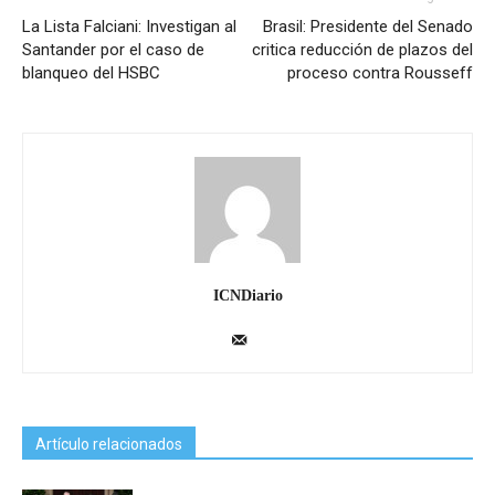
La Lista Falciani: Investigan al
Brasil: Presidente del Senado
Santander por el caso de
critica reducción de plazos del
blanqueo del HSBC
proceso contra Rousseff
ICNDiario
Artículo relacionados