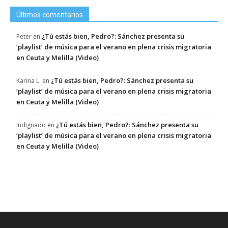
Últimos comentarios
¿Tú estás bien, Pedro?: Sánchez presenta su
Peter
en
‘playlist’ de música para el verano en plena crisis migratoria
en Ceuta y Melilla (Video)
¿Tú estás bien, Pedro?: Sánchez presenta su
Karina L.
en
‘playlist’ de música para el verano en plena crisis migratoria
en Ceuta y Melilla (Video)
¿Tú estás bien, Pedro?: Sánchez presenta su
Indignado
en
‘playlist’ de música para el verano en plena crisis migratoria
en Ceuta y Melilla (Video)