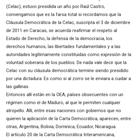
(Celac), estuvo presidida un año por Raúl Castro,
convengamos que es la farsa total si recordamos que la
Cláusula Democrática de la Celac, suscripta el 3 de diciembre
de 2011 en Caracas, se acuerda reafirmar el respeto al
Estado de Derecho, la defensa de la democracia, los
derechos humanos, las libertades fundamentales y a las
autoridades legítimamente constituidas como expresión de la
voluntad soberana de los pueblos. De nada vale decir que la
Celac con su cláusula democrática termine siendo presidido
por una dictadura. Es como si al zorro se le enviara a cuidar a
las gallinas.
Entonces allí están en la OEA, países obsecuentes con un
régimen como el de Maduro, al que le permiten cualquier
atropello. Allí, entre esas naciones con gobiernos que no
quieren la aplicación de la Carta Democrática, aparecen, entre
otras, Argentina, Bolivia, Dominica, Ecuador, Nicaragua.
El artículo 20 de la Carta Democrática Interamericana,