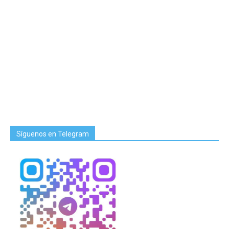
Síguenos en Telegram