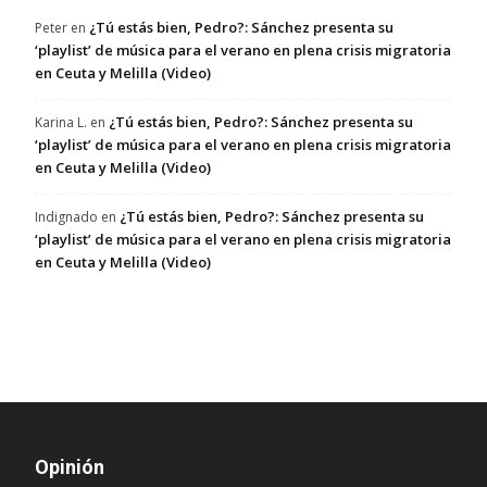
¿Tú estás bien, Pedro?: Sánchez presenta su
Peter
en
‘playlist’ de música para el verano en plena crisis migratoria
en Ceuta y Melilla (Video)
¿Tú estás bien, Pedro?: Sánchez presenta su
Karina L.
en
‘playlist’ de música para el verano en plena crisis migratoria
en Ceuta y Melilla (Video)
¿Tú estás bien, Pedro?: Sánchez presenta su
Indignado
en
‘playlist’ de música para el verano en plena crisis migratoria
en Ceuta y Melilla (Video)
Opinión