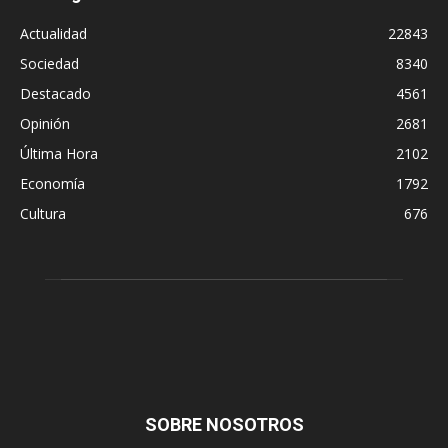
Actualidad
22843
Sociedad
8340
Destacado
4561
Opinión
2681
Última Hora
2102
Economía
1792
Cultura
676
SOBRE NOSOTROS