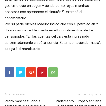
gobierno quieren seguir viviendo como reyes mientras
nosotros nos apretamos el cinturón?”, expresó el
parlamentario.
Por su parte Nicolás Maduro indicó que con el petróleo en 21
dólares es imposible invertir en el bono alimenticio de los
pensionados. “En las cuentas del país está ingresando
aproximadamente un dólar por día. Estamos haciendo magia”,
aseguró el mandatario.
Artículo anterior
Artículo siguiente
Pedro Sánchez: 'Pido a
Parlamento Europeo aprueba