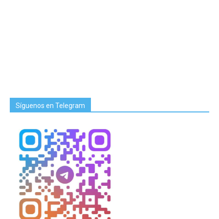
Síguenos en Telegram