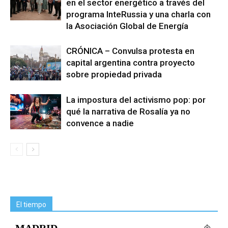
en el sector energético a través del
programa InteRussia y una charla con
la Asociación Global de Energía
CRÓNICA – Convulsa protesta en
capital argentina contra proyecto
sobre propiedad privada
La impostura del activismo pop: por
qué la narrativa de Rosalía ya no
convence a nadie
El tiempo