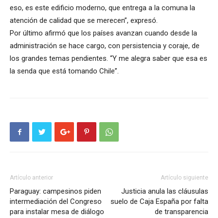
eso, es este edificio moderno, que entrega a la comuna la
atención de calidad que se merecen”, expresó.
Por último afirmó que los países avanzan cuando desde la
administración se hace cargo, con persistencia y coraje, de
los grandes temas pendientes. “Y me alegra saber que esa es
la senda que está tomando Chile”.
Artículo anterior
Artículo siguiente
Paraguay: campesinos piden
Justicia anula las cláusulas
intermediación del Congreso
suelo de Caja España por falta
para instalar mesa de diálogo
de transparencia