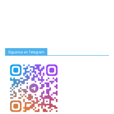
Síguenos en Telegram