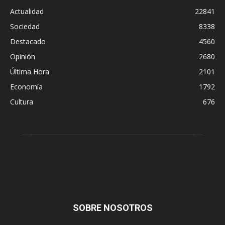
Actualidad
22841
Sociedad
8338
Destacado
4560
Opinión
2680
Última Hora
2101
Economía
1792
Cultura
676
SOBRE NOSOTROS