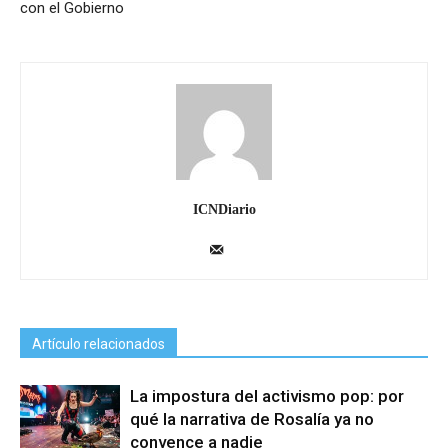
con el Gobierno
ICNDiario
Artículo relacionados
La impostura del activismo pop: por
qué la narrativa de Rosalía ya no
convence a nadie