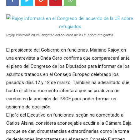
Rajoy informará en el Congreso del acuerdo de la UE sobre refugiados
El presidente del Gobierno en funciones, Mariano Rajoy, en
una entrevista a Onda Cero confirma que comparecerá ante
el pleno del Congreso de los Diputados para informar de los
asuntos tratados en el Consejo Europeo celebrado los
pasados días 17 y 18 de marzo. También ha adelantado que
hasta el último momento intentará que se produzca un
cambio en la posición del PSOE para poder formar un
gobierno de coalición.
El jefe del Ejecutivo en funciones, según ha comentado a
Carlos Alsina, considera aconsejable acudir a la Cámara Baja
porque se dan circunstancias extraordinarias como la toma
de decisiones importantes en el pasado Consejo Europeo.