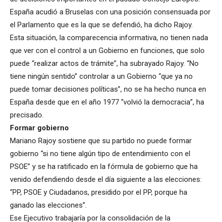
España acudió a Bruselas con una posición consensuada por
el Parlamento que es la que se defendió, ha dicho Rajoy.
Esta situación, la comparecencia informativa, no tienen nada
que ver con el control a un Gobierno en funciones, que solo
puede “realizar actos de trámite”, ha subrayado Rajoy. “No
tiene ningún sentido” controlar a un Gobierno “que ya no
puede tomar decisiones políticas”, no se ha hecho nunca en
España desde que en el año 1977 “volvió la democracia”, ha
precisado.
Formar gobierno
Mariano Rajoy sostiene que su partido no puede formar
gobierno “si no tiene algún tipo de entendimiento con el
PSOE” y se ha ratificado en la fórmula de gobierno que ha
venido defendiendo desde el día siguiente a las elecciones:
“PP, PSOE y Ciudadanos, presidido por el PP, porque ha
ganado las elecciones”.
Ese Ejecutivo trabajaría por la consolidación de la