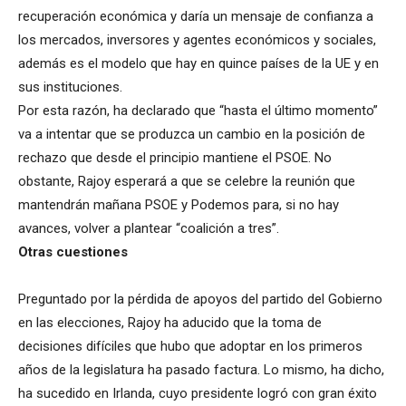
recuperación económica y daría un mensaje de confianza a
los mercados, inversores y agentes económicos y sociales,
además es el modelo que hay en quince países de la UE y en
sus instituciones.
Por esta razón, ha declarado que “hasta el último momento”
va a intentar que se produzca un cambio en la posición de
rechazo que desde el principio mantiene el PSOE. No
obstante, Rajoy esperará a que se celebre la reunión que
mantendrán mañana PSOE y Podemos para, si no hay
avances, volver a plantear “coalición a tres”.
Otras cuestiones
Preguntado por la pérdida de apoyos del partido del Gobierno
en las elecciones, Rajoy ha aducido que la toma de
decisiones difíciles que hubo que adoptar en los primeros
años de la legislatura ha pasado factura. Lo mismo, ha dicho,
ha sucedido en Irlanda, cuyo presidente logró con gran éxito