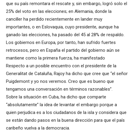
que su país remontara el rescate y, sin embargo, logró solo el
25% del voto en las elecciones; en Alemania, donde la
canciller ha perdido recientemente en lander muy
importantes, o en Eslovaquia, cuyo presidente, aunque ha
ganado las elecciones, ha pasado del 45 al 28% de respaldo.
Los gobiernos en Europa, por tanto, han sufrido fuertes
retrocesos, pero en España el partido del gobierno aún se
mantiene como la primera fuerza, ha manifestado
Respecto a un posible encuentro con el presidente de la
Generalitat de Cataluña, Rajoy ha dicho que cree que “el señor
Puigdemont y yo nos veremos. Creo que es bueno que
tengamos una conversación en términos razonables”.
Sobre la situación en Cuba, ha dicho que comparte
“absolutamente” la idea de levantar el embargo porque a
quien perjudica es a los ciudadanos de la isla y considera que
se están dando pasos en la buena dirección para que el país
caribeño vuelva a la democracia.