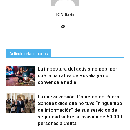
ICNDiario
Artículo relacionados
La impostura del activismo pop: por
qué la narrativa de Rosalía ya no
convence a nadie
La nueva versión: Gobierno de Pedro
Sánchez dice que no tuvo “ningún tipo
de información” de sus servicios de
seguridad sobre la invasión de 60.000
personas a Ceuta