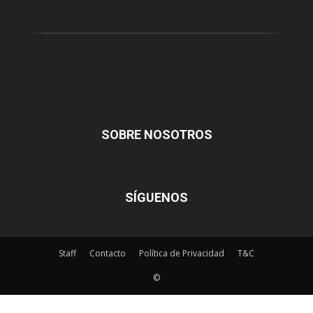
SOBRE NOSOTROS
SÍGUENOS
Staff
Contacto
Política de Privacidad
T&C
©