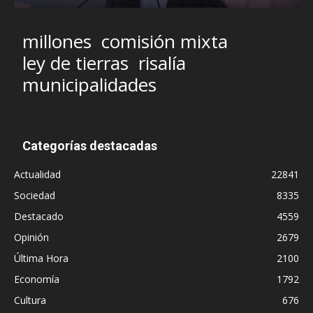
millones
comisión mixta
ley de tierras
risalía
municipalidades
Categorías destacadas
Actualidad
22841
Sociedad
8335
Destacado
4559
Opinión
2679
Última Hora
2100
Economía
1792
Cultura
676