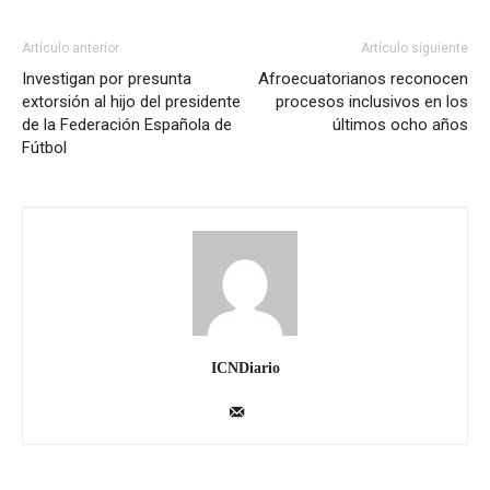
Artículo anterior
Artículo siguiente
Investigan por presunta
Afroecuatorianos reconocen
extorsión al hijo del presidente
procesos inclusivos en los
de la Federación Española de
últimos ocho años
Fútbol
ICNDiario