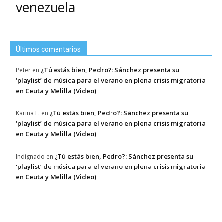
venezuela
Últimos comentarios
¿Tú estás bien, Pedro?: Sánchez presenta su
Peter
en
‘playlist’ de música para el verano en plena crisis migratoria
en Ceuta y Melilla (Video)
¿Tú estás bien, Pedro?: Sánchez presenta su
Karina L.
en
‘playlist’ de música para el verano en plena crisis migratoria
en Ceuta y Melilla (Video)
¿Tú estás bien, Pedro?: Sánchez presenta su
Indignado
en
‘playlist’ de música para el verano en plena crisis migratoria
en Ceuta y Melilla (Video)