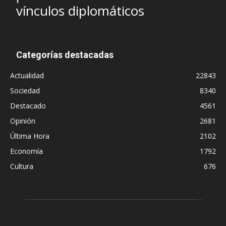
vínculos diplomáticos
Categorías destacadas
Actualidad
22843
Sociedad
8340
Destacado
4561
Opinión
2681
Última Hora
2102
Economía
1792
Cultura
676