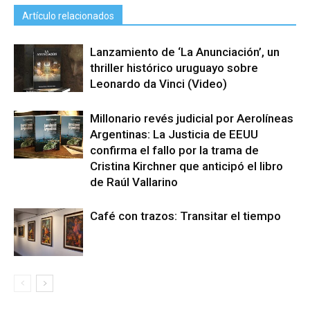
Artículo relacionados
Lanzamiento de ‘La Anunciación’, un
thriller histórico uruguayo sobre
Leonardo da Vinci (Video)
Millonario revés judicial por Aerolíneas
Argentinas: La Justicia de EEUU
confirma el fallo por la trama de
Cristina Kirchner que anticipó el libro
de Raúl Vallarino
Café con trazos: Transitar el tiempo