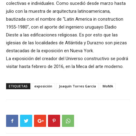
colectivas e individuales. Como sucedió desde marzo hasta
julio con la muestra de arquitectura latinoamericana,
bautizada con el nombre de “Latin America in construction
1955-1980”, con el aporte del ingeniero uruguayo Eladio
Dieste a las edificaciones religiosas. Es por esto que las
iglesias de las localidades de Atlántida y Durazno son piezas
destacadas de la exposición en Nueva York.
La exposición del creador del Universo constructivo se podrá
visitar hasta febrero de 2016, en la Meca del arte moderno.
ETIQUETAS
exposición
Joaquín Torres García
MoMA