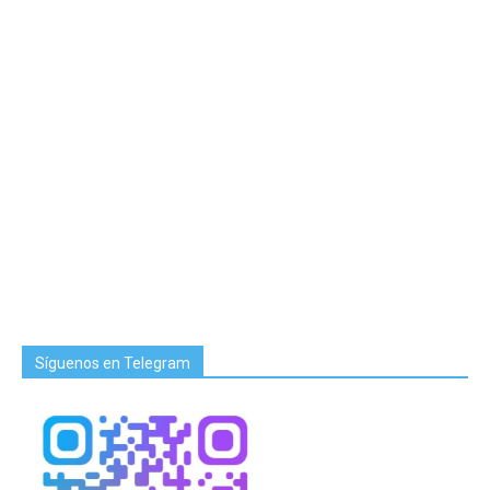
Síguenos en Telegram