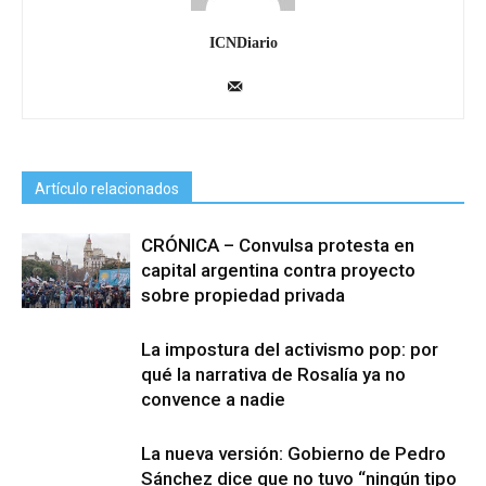
ICNDiario
Artículo relacionados
CRÓNICA – Convulsa protesta en
capital argentina contra proyecto
sobre propiedad privada
La impostura del activismo pop: por
qué la narrativa de Rosalía ya no
convence a nadie
La nueva versión: Gobierno de Pedro
Sánchez dice que no tuvo “ningún tipo