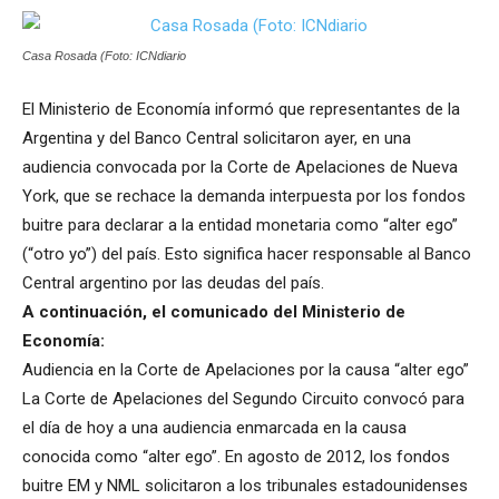
Casa Rosada (Foto: ICNdiario
El Ministerio de Economía informó que representantes de la
Argentina y del Banco Central solicitaron ayer, en una
audiencia convocada por la Corte de Apelaciones de Nueva
York, que se rechace la demanda interpuesta por los fondos
buitre para declarar a la entidad monetaria como “alter ego”
(“otro yo”) del país. Esto significa hacer responsable al Banco
Central argentino por las deudas del país.
A continuación, el comunicado del Ministerio de
Economía:
Audiencia en la Corte de Apelaciones por la causa “alter ego”
La Corte de Apelaciones del Segundo Circuito convocó para
el día de hoy a una audiencia enmarcada en la causa
conocida como “alter ego”. En agosto de 2012, los fondos
buitre EM y NML solicitaron a los tribunales estadounidenses