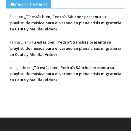
Últimos comentarios
¿Tú estás bien, Pedro?: Sánchez presenta su
Peter
en
‘playlist’ de música para el verano en plena crisis migratoria
en Ceuta y Melilla (Video)
¿Tú estás bien, Pedro?: Sánchez presenta su
Karina L.
en
‘playlist’ de música para el verano en plena crisis migratoria
en Ceuta y Melilla (Video)
¿Tú estás bien, Pedro?: Sánchez presenta su
Indignado
en
‘playlist’ de música para el verano en plena crisis migratoria
en Ceuta y Melilla (Video)