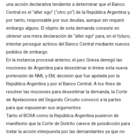
una acción declarativa tendiente a determinar que el Banco
Central es el “alter ego” (“otro yo”) de la República Argentina y,
por tanto, responsable por sus deudas, aunque sin requerir
embargo alguno. El objeto de esta demanda consiste en
obtener una mera declaración de “alter ego” para, en el futuro,
intentar perseguir activos del Banco Central mediante nuevos
pedidos de embargo.
En la instancia procesal anterior, el juez Griesa denegó las
mociones de Argentina para desestimar in limine esta nueva
pretensión de NML y EM, decisión que fue apelada por la
República Argentina y por el Banco Central. A los fines de
resolver las mociones para desestimar la demanda, la Corte
de Apelaciones del Segundo Circuito convocó a la partes
para que expusieran sus argumentos.
Tanto el BCRA como la República Argentina pusieron de
manifiesto que la Corte de Distrito carece de jurisdicción para
tratar la acción interpuesta por las demandantes ya que no