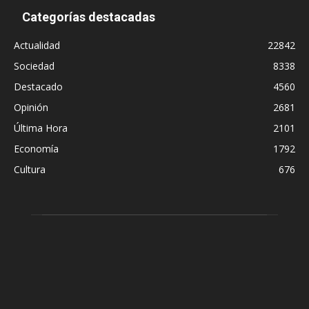
Categorías destacadas
Actualidad
22842
Sociedad
8338
Destacado
4560
Opinión
2681
Última Hora
2101
Economía
1792
Cultura
676