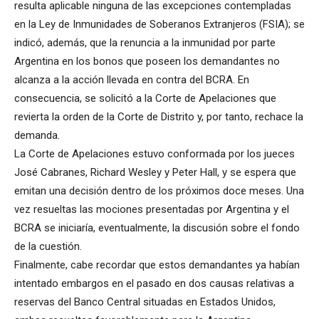
resulta aplicable ninguna de las excepciones contempladas
en la Ley de Inmunidades de Soberanos Extranjeros (FSIA); se
indicó, además, que la renuncia a la inmunidad por parte
Argentina en los bonos que poseen los demandantes no
alcanza a la acción llevada en contra del BCRA. En
consecuencia, se solicitó a la Corte de Apelaciones que
revierta la orden de la Corte de Distrito y, por tanto, rechace la
demanda.
La Corte de Apelaciones estuvo conformada por los jueces
José Cabranes, Richard Wesley y Peter Hall, y se espera que
emitan una decisión dentro de los próximos doce meses. Una
vez resueltas las mociones presentadas por Argentina y el
BCRA se iniciaría, eventualmente, la discusión sobre el fondo
de la cuestión.
Finalmente, cabe recordar que estos demandantes ya habían
intentado embargos en el pasado en dos causas relativas a
reservas del Banco Central situadas en Estados Unidos,