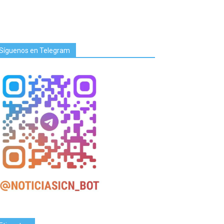
Síguenos en Telegram