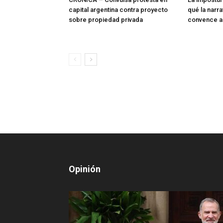
capital argentina contra proyecto
qué la narra
sobre propiedad privada
convence a
Opinión