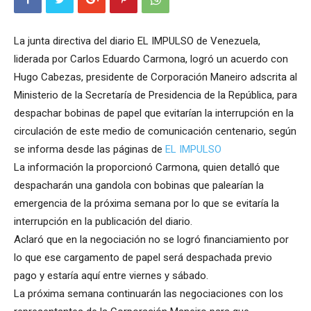
La junta directiva del diario EL IMPULSO de Venezuela,
liderada por Carlos Eduardo Carmona, logró un acuerdo con
Hugo Cabezas, presidente de Corporación Maneiro adscrita al
Ministerio de la Secretaría de Presidencia de la República, para
despachar bobinas de papel que evitarían la interrupción en la
circulación de este medio de comunicación centenario, según
se informa desde las páginas de
EL IMPULSO
La información la proporcionó Carmona, quien detalló que
despacharán una gandola con bobinas que palearían la
emergencia de la próxima semana por lo que se evitaría la
interrupción en la publicación del diario.
Aclaró que en la negociación no se logró financiamiento por
lo que ese cargamento de papel será despachada previo
pago y estaría aquí entre viernes y sábado.
La próxima semana continuarán las negociaciones con los