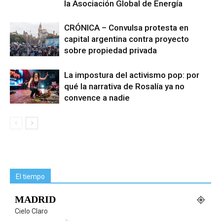
la Asociación Global de Energía
CRÓNICA – Convulsa protesta en
capital argentina contra proyecto
sobre propiedad privada
La impostura del activismo pop: por
qué la narrativa de Rosalía ya no
convence a nadie
El tiempo
MADRID
Cielo Claro