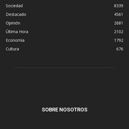
Sociedad
8339
Destacado
4561
Opinión
2681
Última Hora
2102
Economía
1792
Cultura
676
SOBRE NOSOTROS