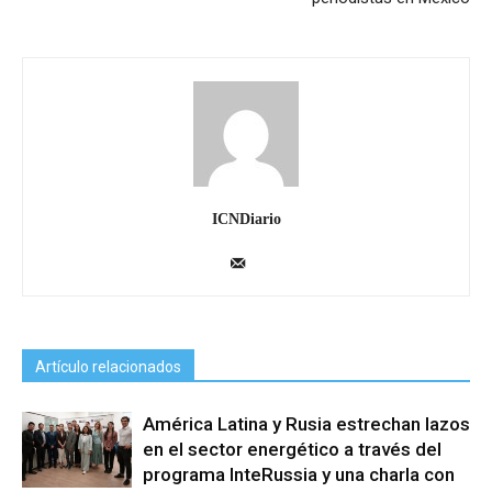
ICNDiario
Artículo relacionados
América Latina y Rusia estrechan lazos
en el sector energético a través del
programa InteRussia y una charla con