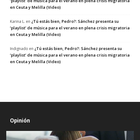
‘playlist’ de música para el verano en plena crisis migratoria
en Ceuta y Melilla (Video)
¿Tú estás bien, Pedro?: Sánchez presenta su
Karina L.
en
‘playlist’ de música para el verano en plena crisis migratoria
en Ceuta y Melilla (Video)
¿Tú estás bien, Pedro?: Sánchez presenta su
Indignado
en
‘playlist’ de música para el verano en plena crisis migratoria
en Ceuta y Melilla (Video)
Opinión