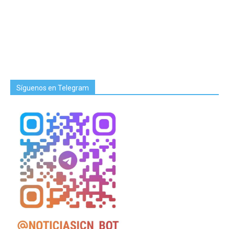
Síguenos en Telegram