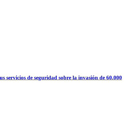
 servicios de seguridad sobre la invasión de 60.000