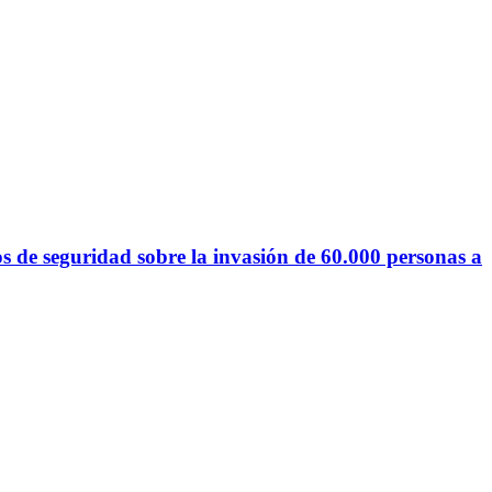
s de seguridad sobre la invasión de 60.000 personas a