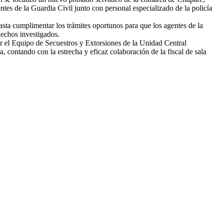
ntes de la Guardia Civil junto con personal especializado de la policía
asta cumplimentar los trámites oportunos para que los agentes de la
hechos investigados.
por el Equipo de Secuestros y Extorsiones de la Unidad Central
 contando con la estrecha y eficaz colaboración de la fiscal de sala