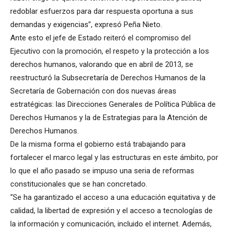
redoblar esfuerzos para dar respuesta oportuna a sus
demandas y exigencias”, expresó Peña Nieto.
Ante esto el jefe de Estado reiteró el compromiso del
Ejecutivo con la promoción, el respeto y la protección a los
derechos humanos, valorando que en abril de 2013, se
reestructuró la Subsecretaría de Derechos Humanos de la
Secretaría de Gobernación con dos nuevas áreas
estratégicas: las Direcciones Generales de Política Pública de
Derechos Humanos y la de Estrategias para la Atención de
Derechos Humanos.
De la misma forma el gobierno está trabajando para
fortalecer el marco legal y las estructuras en este ámbito, por
lo que el año pasado se impuso una seria de reformas
constitucionales que se han concretado.
“Se ha garantizado el acceso a una educación equitativa y de
calidad, la libertad de expresión y el acceso a tecnologías de
la información y comunicación, incluido el internet. Además,