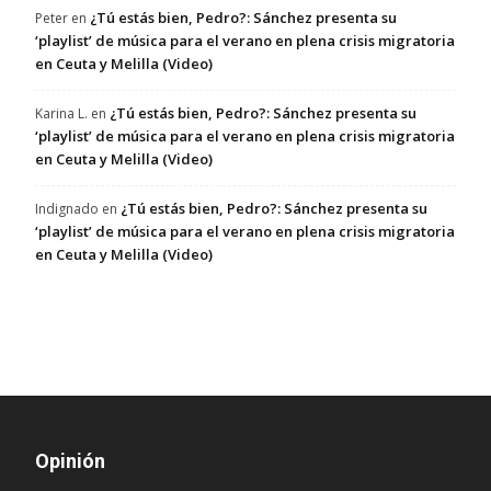
¿Tú estás bien, Pedro?: Sánchez presenta su
Peter
en
‘playlist’ de música para el verano en plena crisis migratoria
en Ceuta y Melilla (Video)
¿Tú estás bien, Pedro?: Sánchez presenta su
Karina L.
en
‘playlist’ de música para el verano en plena crisis migratoria
en Ceuta y Melilla (Video)
¿Tú estás bien, Pedro?: Sánchez presenta su
Indignado
en
‘playlist’ de música para el verano en plena crisis migratoria
en Ceuta y Melilla (Video)
Opinión