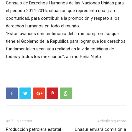
Consejo de Derechos Humanos de las Naciones Unidas para
el periodo 2014-2016, situación que representa una gran
oportunidad, para contribuir a la promoción y respeto a los
derechos humanos en todo el mundo.
“Estos avances dan testimonio del firme compromiso que
tiene el Gobierno de la República para lograr que los derechos
fundamentales sean una realidad en la vida cotidiana de
todas y todos los mexicanos”, afirmó Peña Nieto.
Artículo anterior
Artículo siguiente
Producción petrolera estatal
Unasur enviará comisión a