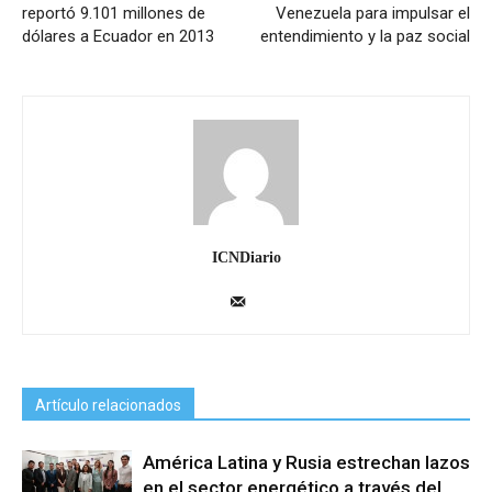
reportó 9.101 millones de
Venezuela para impulsar el
dólares a Ecuador en 2013
entendimiento y la paz social
ICNDiario
Artículo relacionados
América Latina y Rusia estrechan lazos
en el sector energético a través del