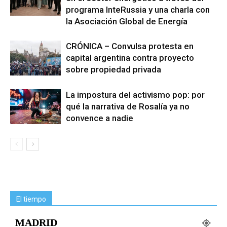
programa InteRussia y una charla con
la Asociación Global de Energía
CRÓNICA – Convulsa protesta en
capital argentina contra proyecto
sobre propiedad privada
La impostura del activismo pop: por
qué la narrativa de Rosalía ya no
convence a nadie
El tiempo
MADRID