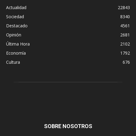
Actualidad
22843
Sociedad
8340
Destacado
4561
Opinión
2681
Última Hora
2102
Economía
1792
Cultura
676
SOBRE NOSOTROS