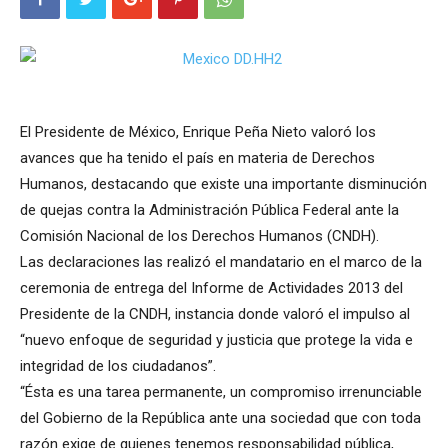
El Presidente de México, Enrique Peña Nieto valoró los
avances que ha tenido el país en materia de Derechos
Humanos, destacando que existe una importante disminución
de quejas contra la Administración Pública Federal ante la
Comisión Nacional de los Derechos Humanos (CNDH).
Las declaraciones las realizó el mandatario en el marco de la
ceremonia de entrega del Informe de Actividades 2013 del
Presidente de la CNDH, instancia donde valoró el impulso al
“nuevo enfoque de seguridad y justicia que protege la vida e
integridad de los ciudadanos”.
“Ésta es una tarea permanente, un compromiso irrenunciable
del Gobierno de la República ante una sociedad que con toda
razón exige de quienes tenemos responsabilidad pública,