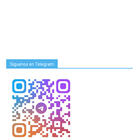
Síguenos en Telegram