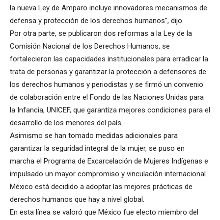
la nueva Ley de Amparo incluye innovadores mecanismos de
defensa y protección de los derechos humanos”, dijo.
Por otra parte, se publicaron dos reformas a la Ley de la
Comisión Nacional de los Derechos Humanos, se
fortalecieron las capacidades institucionales para erradicar la
trata de personas y garantizar la protección a defensores de
los derechos humanos y periodistas y se firmó un convenio
de colaboración entre el Fondo de las Naciones Unidas para
la Infancia, UNICEF, que garantiza mejores condiciones para el
desarrollo de los menores del país.
Asimismo se han tomado medidas adicionales para
garantizar la seguridad integral de la mujer, se puso en
marcha el Programa de Excarcelación de Mujeres Indígenas e
impulsado un mayor compromiso y vinculación internacional.
México está decidido a adoptar las mejores prácticas de
derechos humanos que hay a nivel global.
En esta línea se valoró que México fue electo miembro del