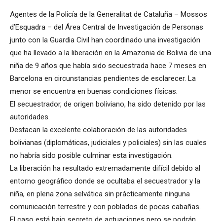
Agentes de la Policía de la Generalitat de Cataluña – Mossos
d’Esquadra – del Área Central de Investigación de Personas
junto con la Guardia Civil han coordinado una investigación
que ha llevado a la liberación en la Amazonia de Bolivia de una
niña de 9 años que había sido secuestrada hace 7 meses en
Barcelona en circunstancias pendientes de esclarecer. La
menor se encuentra en buenas condiciones físicas.
El secuestrador, de origen boliviano, ha sido detenido por las
autoridades.
Destacan la excelente colaboración de las autoridades
bolivianas (diplomáticas, judiciales y policiales) sin las cuales
no habría sido posible culminar esta investigación.
La liberación ha resultado extremadamente difícil debido al
entorno geográfico donde se ocultaba el secuestrador y la
niña, en plena zona selvática sin prácticamente ninguna
comunicación terrestre y con poblados de pocas cabañas.
El caso está bajo secreto de actuaciones pero se podrán