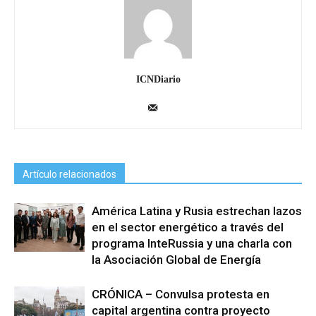
ICNDiario
Artículo relacionados
América Latina y Rusia estrechan lazos
en el sector energético a través del
programa InteRussia y una charla con
la Asociación Global de Energía
CRÓNICA – Convulsa protesta en
capital argentina contra proyecto