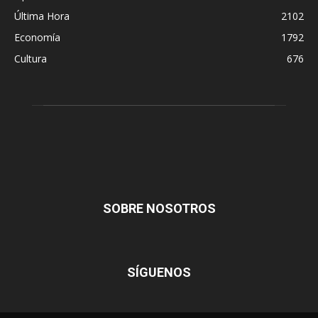
Última Hora
2102
Economía
1792
Cultura
676
SOBRE NOSOTROS
SÍGUENOS