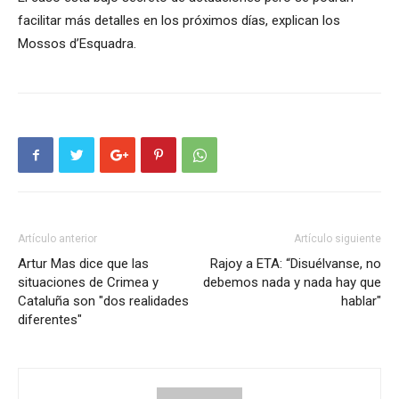
facilitar más detalles en los próximos días, explican los
Mossos d’Esquadra.
Artículo anterior
Artículo siguiente
Artur Mas dice que las
Rajoy a ETA: “Disuélvanse, no
situaciones de Crimea y
debemos nada y nada hay que
Cataluña son "dos realidades
hablar"
diferentes"