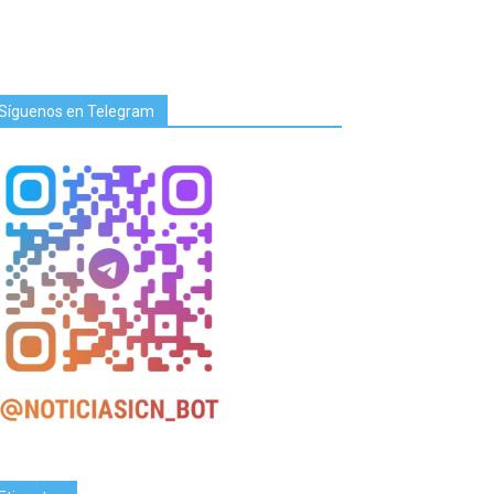
Síguenos en Telegram