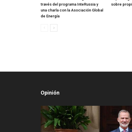
través del programa InteRussia y
sobre prop
una charla con la Asociación Global
de Energía
Opinión