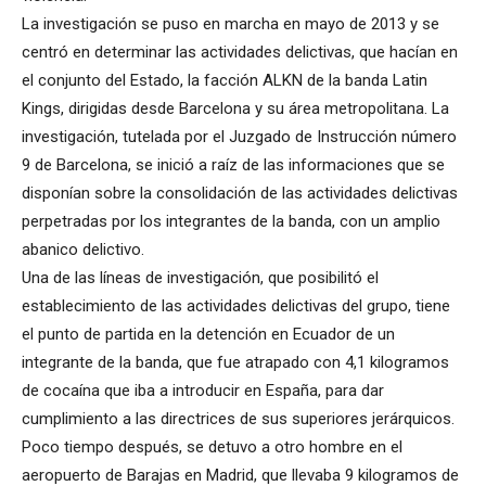
La investigación se puso en marcha en mayo de 2013 y se
centró en determinar las actividades delictivas, que hacían en
el conjunto del Estado, la facción ALKN de la banda Latin
Kings, dirigidas desde Barcelona y su área metropolitana. La
investigación, tutelada por el Juzgado de Instrucción número
9 de Barcelona, ​​se inició a raíz de las informaciones que se
disponían sobre la consolidación de las actividades delictivas
perpetradas por los integrantes de la banda, con un amplio
abanico delictivo.
Una de las líneas de investigación, que posibilitó el
establecimiento de las actividades delictivas del grupo, tiene
el punto de partida en la detención en Ecuador de un
integrante de la banda, que fue atrapado con 4,1 kilogramos
de cocaína que iba a introducir en España, para dar
cumplimiento a las directrices de sus superiores jerárquicos.
Poco tiempo después, se detuvo a otro hombre en el
aeropuerto de Barajas en Madrid, que llevaba 9 kilogramos de