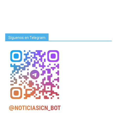
Síguenos en Telegram