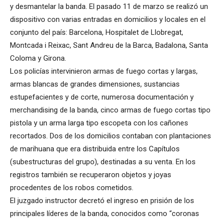
y desmantelar la banda. El pasado 11 de marzo se realizó un
dispositivo con varias entradas en domicilios y locales en el
conjunto del país: Barcelona, ​​Hospitalet de Llobregat,
Montcada i Reixac, Sant Andreu de la Barca, Badalona, ​​Santa
Coloma y Girona.
Los policías intervinieron armas de fuego cortas y largas,
armas blancas de grandes dimensiones, sustancias
estupefacientes y de corte, numerosa documentación y
merchandising de la banda, cinco armas de fuego cortas tipo
pistola y un arma larga tipo escopeta con los cañones
recortados. Dos de los domicilios contaban con plantaciones
de marihuana que era distribuida entre los Capítulos
(subestructuras del grupo), destinadas a su venta. En los
registros también se recuperaron objetos y joyas
procedentes de los robos cometidos.
El juzgado instructor decretó el ingreso en prisión de los
principales líderes de la banda, conocidos como “coronas