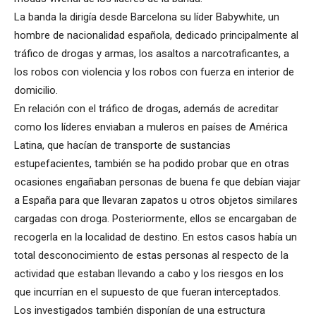
La banda la dirigía desde Barcelona su líder Babywhite, un
hombre de nacionalidad española, dedicado principalmente al
tráfico de drogas y armas, los asaltos a narcotraficantes, a
los robos con violencia y los robos con fuerza en interior de
domicilio.
En relación con el tráfico de drogas, además de acreditar
como los líderes enviaban a muleros en países de América
Latina, que hacían de transporte de sustancias
estupefacientes, también se ha podido probar que en otras
ocasiones engañaban personas de buena fe que debían viajar
a España para que llevaran zapatos u otros objetos similares
cargadas con droga. Posteriormente, ellos se encargaban de
recogerla en la localidad de destino. En estos casos había un
total desconocimiento de estas personas al respecto de la
actividad que estaban llevando a cabo y los riesgos en los
que incurrían en el supuesto de que fueran interceptados.
Los investigados también disponían de una estructura