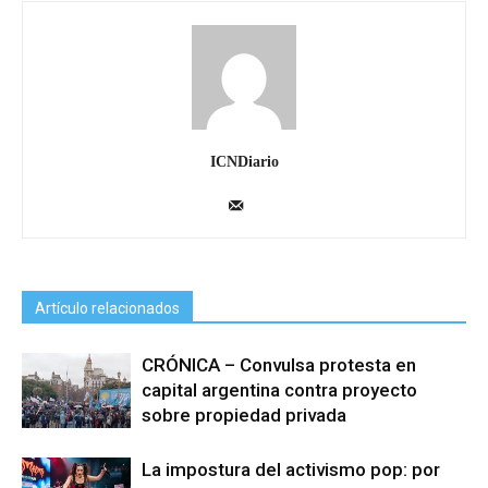
ICNDiario
Artículo relacionados
CRÓNICA – Convulsa protesta en
capital argentina contra proyecto
sobre propiedad privada
La impostura del activismo pop: por