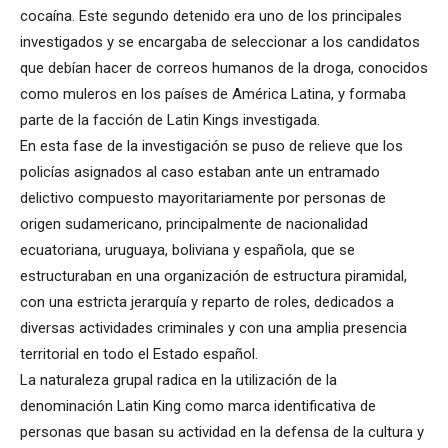
cocaína. Este segundo detenido era uno de los principales
investigados y se encargaba de seleccionar a los candidatos
que debían hacer de correos humanos de la droga, conocidos
como muleros en los países de América Latina, y formaba
parte de la facción de Latin Kings investigada.
En esta fase de la investigación se puso de relieve que los
policías asignados al caso estaban ante un entramado
delictivo compuesto mayoritariamente por personas de
origen sudamericano, principalmente de nacionalidad
ecuatoriana, uruguaya, boliviana y española, que se
estructuraban en una organización de estructura piramidal,
con una estricta jerarquía y reparto de roles, dedicados a
diversas actividades criminales y con una amplia presencia
territorial en todo el Estado español.
La naturaleza grupal radica en la utilización de la
denominación Latin King como marca identificativa de
personas que basan su actividad en la defensa de la cultura y