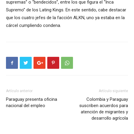
supremas” o “bendecidos”, entre los que figura el “Inca
Supremo” de los Lating Kings. En este sentido, cabe destacar
que los cuatro jefes de la facción ALKN, uno ya estaba en la
cárcel cumpliendo condena.
Artículo anterior
Artículo siguiente
Paraguay presenta oficina
Colombia y Paraguay
nacional del empleo
suscriben acuerdos para
atención de migrantes y
desarrollo agrícola