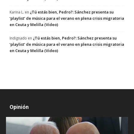
¿Tú estás bien, Pedro?: Sánchez presenta su
Karina L.
en
‘playlist’ de música para el verano en plena crisis migratoria
en Ceuta y Melilla (Video)
¿Tú estás bien, Pedro?: Sánchez presenta su
Indignado
en
‘playlist’ de música para el verano en plena crisis migratoria
en Ceuta y Melilla (Video)
Opinión
D