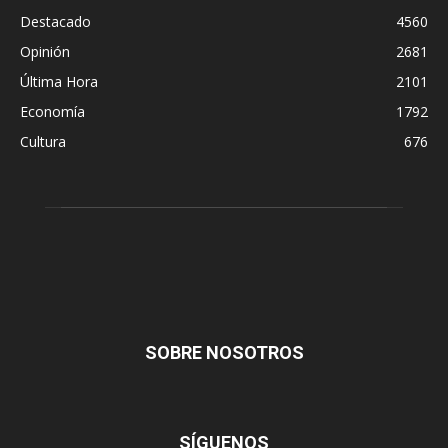
Destacado
4560
Opinión
2681
Última Hora
2101
Economía
1792
Cultura
676
SOBRE NOSOTROS
SÍGUENOS