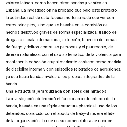
valores latinos, como hacen otras bandas juveniles en
España. La investigación ha probado que bajo este pretexto,
la actividad real de esta facción no tenía nada que ver con
estos principios, sino que se basaba en la comisión de
hechos delictivos graves de forma especializada: tráfico de
drogas a escala internacional, extorsión, tenencia de armas
de fuego y delitos contra las personas y el patrimonio, de
diversa naturaleza, con el uso sistemático de la violencia para
mantener la cohesión grupal mediante castigos como medida
de disciplina interna y con episodios reiterados de agresiones,
ya sea hacia bandas rivales o los propios integrantes de la
banda.
Una estructura jerarquizada con roles delimitados
La investigación determinó el funcionamiento interno de la
banda, basada en una rígida estructura piramidal: uno de los
detenidos, conocido con el apodo de Babywhite, era el líder
de la organización, lo que en su nomenclatura se conoce