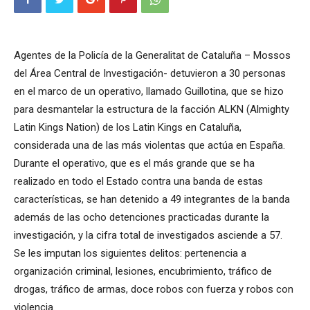
Agentes de la Policía de la Generalitat de Cataluña – Mossos
del Área Central de Investigación- detuvieron a 30 personas
en el marco de un operativo, llamado Guillotina, que se hizo
para desmantelar la estructura de la facción ALKN (Almighty
Latin Kings Nation) de los Latin Kings en Cataluña,
considerada una de las más violentas que actúa en España.
Durante el operativo, que es el más grande que se ha
realizado en todo el Estado contra una banda de estas
características, se han detenido a 49 integrantes de la banda
además de las ocho detenciones practicadas durante la
investigación, y la cifra total de investigados asciende a 57.
Se les imputan los siguientes delitos: pertenencia a
organización criminal, lesiones, encubrimiento, tráfico de
drogas, tráfico de armas, doce robos con fuerza y ​​robos con
violencia.