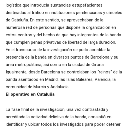
logística que introducía sustancias estupefacientes
destinadas al tráfico en instituciones penitenciarias y cárceles
de Cataluña. En este sentido, se aprovechaban de la
numerosa red de personas que dispone la organización en
estos centros y del hecho de que hay integrantes de la banda
que cumplen penas privativas de libertad de larga duración.
En el transcurso de la investigación se pudo acreditar la
presencia de la banda en diversos puntos de Barcelona y su
área metropolitana, así como en la ciudad de Girona.
Igualmente, desde Barcelona se controlaban los “reinos” de la
banda asentados en Madrid, las Islas Baleares, Valencia, la
comunidad de Murcia y Andalucía.
El operativo en Cataluña
La fase final de la investigación, una vez contrastada y
acreditada la actividad delictiva de la banda, consistió en
identificar y ubicar todos los investigados para poder detener