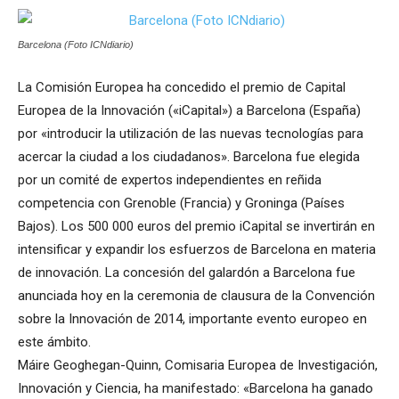
Barcelona (Foto ICNdiario)
La Comisión Europea ha concedido el premio de Capital
Europea de la Innovación («iCapital») a Barcelona (España)
por «introducir la utilización de las nuevas tecnologías para
acercar la ciudad a los ciudadanos». Barcelona fue elegida
por un comité de expertos independientes en reñida
competencia con Grenoble (Francia) y Groninga (Países
Bajos). Los 500 000 euros del premio iCapital se invertirán en
intensificar y expandir los esfuerzos de Barcelona en materia
de innovación. La concesión del galardón a Barcelona fue
anunciada hoy en la ceremonia de clausura de la Convención
sobre la Innovación de 2014, importante evento europeo en
este ámbito.
Máire Geoghegan-Quinn, Comisaria Europea de Investigación,
Innovación y Ciencia, ha manifestado: «Barcelona ha ganado