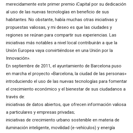
merecidamente este primer premio iCapital por su dedicación
al uso de las nuevas tecnologías en beneficio de sus
habitantes. No obstante, había muchas otras iniciativas y
propuestas valiosas, y mi deseo es que las ciudades y
regiones se reúnan para compartir sus experiencias. Las
iniciativas más notables a nivel local contribuirán a que la
Unión Europea vaya convirtiéndose en una Unión por la
Innovación».
En septiembre de 2011, el ayuntamiento de Barcelona puso
en marcha el proyecto «Barcelona, la ciudad de las personas»
introduciendo el uso de las nuevas tecnologías para fomentar
el crecimiento económico y el bienestar de sus ciudadanos a
través de:
iniciativas de datos abiertos, que ofrecen información valiosa
a particulares y empresas privadas;
iniciativas de crecimiento urbano sostenible en materia de
iluminación inteligente, movilidad (e-vehículos) y energía