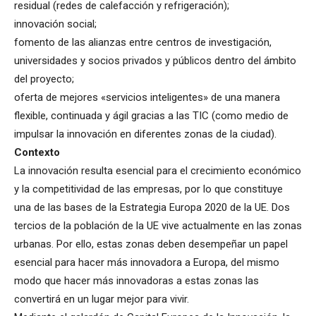
residual (redes de calefacción y refrigeración);
innovación social;
fomento de las alianzas entre centros de investigación,
universidades y socios privados y públicos dentro del ámbito
del proyecto;
oferta de mejores «servicios inteligentes» de una manera
flexible, continuada y ágil gracias a las TIC (como medio de
impulsar la innovación en diferentes zonas de la ciudad).
Contexto
La innovación resulta esencial para el crecimiento económico
y la competitividad de las empresas, por lo que constituye
una de las bases de la Estrategia Europa 2020 de la UE. Dos
tercios de la población de la UE vive actualmente en las zonas
urbanas. Por ello, estas zonas deben desempeñar un papel
esencial para hacer más innovadora a Europa, del mismo
modo que hacer más innovadoras a estas zonas las
convertirá en un lugar mejor para vivir.