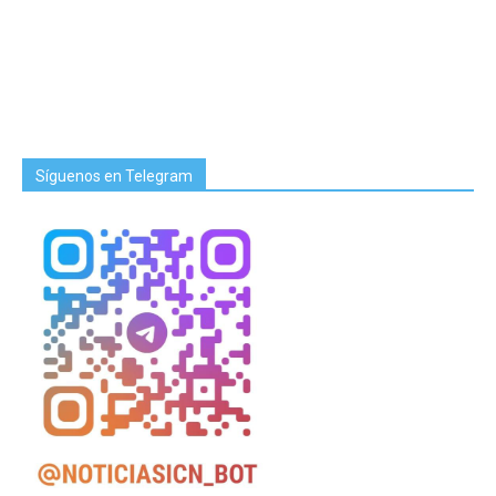
Síguenos en Telegram