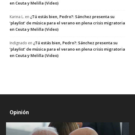
en Ceuta y Melilla (Video)
¿Tú estás bien, Pedro?: Sánchez presenta su
Karina L.
en
‘playlist’ de música para el verano en plena crisis migratoria
en Ceuta y Melilla (Video)
¿Tú estás bien, Pedro?: Sánchez presenta su
Indignado
en
‘playlist’ de música para el verano en plena crisis migratoria
en Ceuta y Melilla (Video)
Opinión