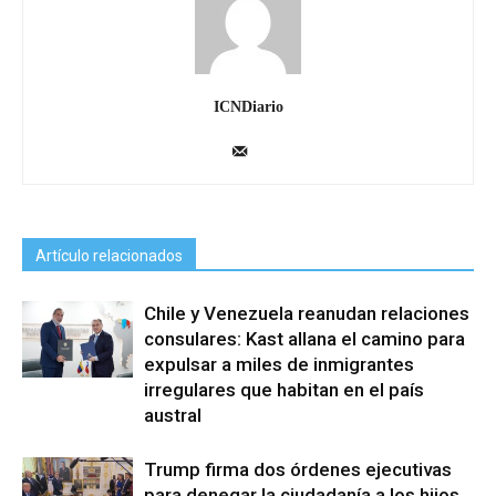
ICNDiario
Artículo relacionados
Chile y Venezuela reanudan relaciones
consulares: Kast allana el camino para
expulsar a miles de inmigrantes
irregulares que habitan en el país
austral
Trump firma dos órdenes ejecutivas
para denegar la ciudadanía a los hijos