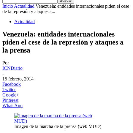
Inicio
Actualidad
Venezuela: entidades internacionales piden el cese
de la represión y ataques a...
Actualidad
Venezuela: entidades internacionales
piden el cese de la represión y ataques a
la prensa
Por
ICNDiario
-
15 febrero, 2014
Facebook
Twitter
Google+
Pinterest
WhatsApp
Imagen de la marcha de la prensa (web MUD)