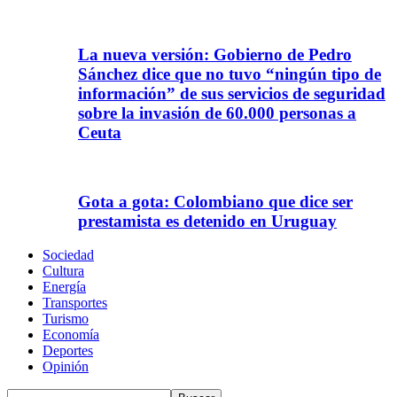
La nueva versión: Gobierno de Pedro
Sánchez dice que no tuvo “ningún tipo de
información” de sus servicios de seguridad
sobre la invasión de 60.000 personas a
Ceuta
Gota a gota: Colombiano que dice ser
prestamista es detenido en Uruguay
Sociedad
Cultura
Energía
Transportes
Turismo
Economía
Deportes
Opinión