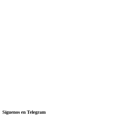
Síguenos en Telegram