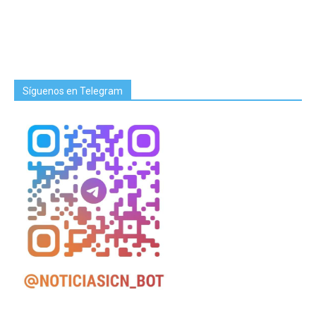
Síguenos en Telegram