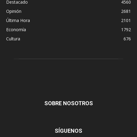
Destacado
4560
Opinión
2681
Última Hora
2101
Economía
1792
Cultura
676
SOBRE NOSOTROS
SÍGUENOS