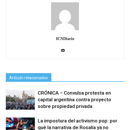
ICNDiario
Artículo relacionados
CRÓNICA – Convulsa protesta en
capital argentina contra proyecto
sobre propiedad privada
La impostura del activismo pop: por
qué la narrativa de Rosalía ya no