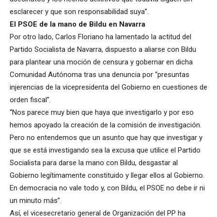
esclarecer y que son responsabilidad suya”.
El PSOE de la mano de Bildu en Navarra
Por otro lado, Carlos Floriano ha lamentado la actitud del
Partido Socialista de Navarra, dispuesto a aliarse con Bildu
para plantear una moción de censura y gobernar en dicha
Comunidad Autónoma tras una denuncia por “presuntas
injerencias de la vicepresidenta del Gobierno en cuestiones de
orden fiscal”.
“Nos parece muy bien que haya que investigarlo y por eso
hemos apoyado la creación de la comisión de investigación.
Pero no entendemos que un asunto que hay que investigar y
que se está investigando sea la excusa que utilice el Partido
Socialista para darse la mano con Bildu, desgastar al
Gobierno legítimamente constituido y llegar ellos al Gobierno.
En democracia no vale todo y, con Bildu, el PSOE no debe ir ni
un minuto más”.
Así, el vicesecretario general de Organización del PP ha