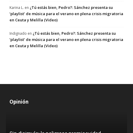
¿Tú estás bien, Pedro?: Sánchez presenta su
Karina L.
en
‘playlist’ de música para el verano en plena crisis migratoria
en Ceuta y Melilla (Video)
¿Tú estás bien, Pedro?: Sánchez presenta su
Indignado
en
‘playlist’ de música para el verano en plena crisis migratoria
en Ceuta y Melilla (Video)
Opinión
D