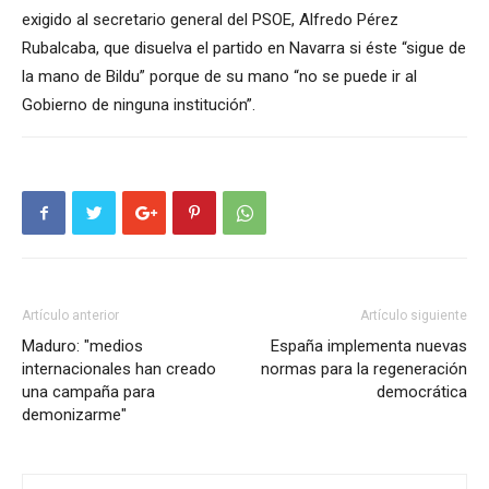
exigido al secretario general del PSOE, Alfredo Pérez
Rubalcaba, que disuelva el partido en Navarra si éste “sigue de
la mano de Bildu” porque de su mano “no se puede ir al
Gobierno de ninguna institución”.
Artículo anterior
Artículo siguiente
Maduro: "medios
España implementa nuevas
internacionales han creado
normas para la regeneración
una campaña para
democrática
demonizarme"