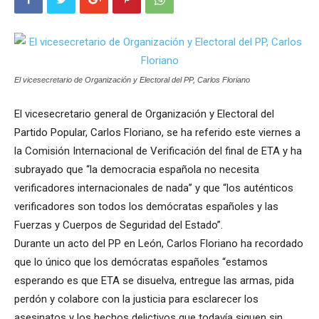
El vicesecretario de Organización y Electoral del PP, Carlos Floriano
El vicesecretario general de Organización y Electoral del
Partido Popular, Carlos Floriano, se ha referido este viernes a
la Comisión Internacional de Verificación del final de ETA y ha
subrayado que “la democracia española no necesita
verificadores internacionales de nada” y que “los auténticos
verificadores son todos los demócratas españoles y las
Fuerzas y Cuerpos de Seguridad del Estado”.
Durante un acto del PP en León, Carlos Floriano ha recordado
que lo único que los demócratas españoles “estamos
esperando es que ETA se disuelva, entregue las armas, pida
perdón y colabore con la justicia para esclarecer los
asesinatos y los hechos delictivos que todavía siguen sin